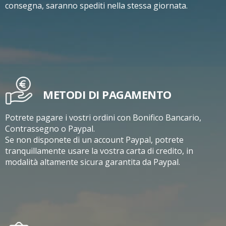
consegna, saranno spediti nella stessa giornata.
METODI DI PAGAMENTO
Potrete pagare i vostri ordini con Bonifico Bancario,
Contrassegno o Paypal.
Se non disponete di un account Paypal, potrete
tranquillamente usare la vostra carta di credito, in
modalità altamente sicura garantita da Paypal.