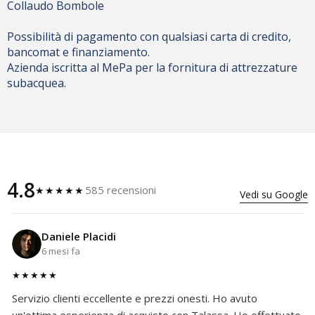
Collaudo Bombole
Possibilità di pagamento con qualsiasi carta di credito,
bancomat e finanziamento.
Azienda iscritta al MePa per la fornitura di attrezzature
subacquea.
4.8
585 recensioni
★★★★★
Vedi su Google
Daniele Placidi
6 mesi fa
★★★★★
Servizio clienti eccellente e prezzi onesti. Ho avuto