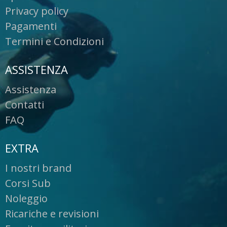
Privacy policy
Pagamenti
Termini e Condizioni
ASSISTENZA
Assistenza
Contatti
FAQ
EXTRA
I nostri brand
Corsi Sub
Noleggio
Ricariche e revisioni