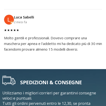
Luca Sabelli
2 mesi fa
★★★★★
Molto gentili e professionali. Dovevo comprare una
maschera per apnea e l'addetto mi ha dedicato più di 30 min
facendomi provare almeno 15 modelli diversi.
SPEDIZIONI & CONSEGNE
Utilizziamo i migliori corrieri per garantirvi consegne
veloci e puntuali.
Tutti gli ordini pervenuti entro le 12,30, se pronta