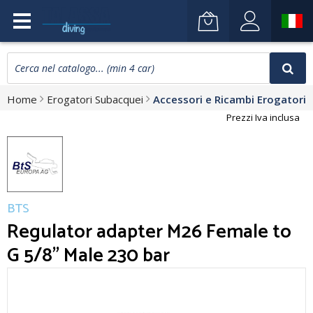
Home
Erogatori Subacquei
Accessori e Ricambi Erogatori
Prezzi Iva inclusa
BTS
Regulator adapter M26 Female to
G 5/8" Male 230 bar