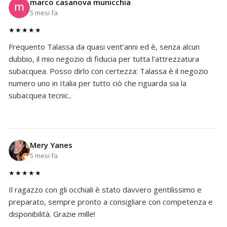
marco casanova municchia
5 mesi fa
★★★★★
Frequento Talassa da quasi vent’anni ed è, senza alcun
dubbio, il mio negozio di fiducia per tutta l’attrezzatura
subacquea. Posso dirlo con certezza: Talassa è il negozio
numero uno in Italia per tutto ciò che riguarda sia la
subacquea tecnic..
Mery Yanes
5 mesi fa
★★★★★
Il ragazzo con gli occhiali è stato davvero gentilissimo e
preparato, sempre pronto a consigliare con competenza e
disponibilità. Grazie mille!