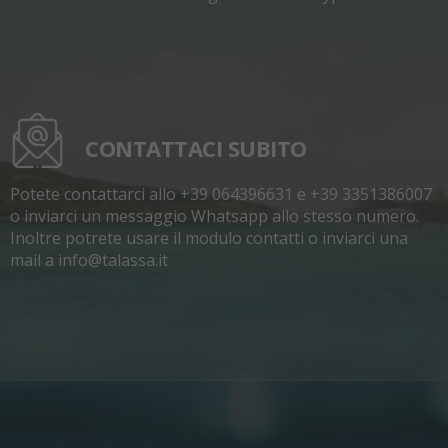
CONTATTACI SUBITO
Potete contattarci allo +39 064396631 e +39 3351386007
o inviarci un messaggio Whatsapp allo stesso numero.
Inoltre potrete usare il modulo contatti o inviarci una
mail a info@talassa.it