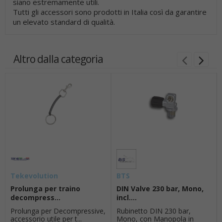
siano estremamente utili.
Tutti gli accessori sono prodotti in Italia così da garantire
un elevato standard di qualità.
Altro dalla categoria
Tekevolution
BTS
Prolunga per traino
DIN Valve 230 bar, Mono,
decompress...
incl....
Prolunga per Decompressive,
Rubinetto DIN 230 bar,
accessorio utile per t...
Mono, con Manopola in