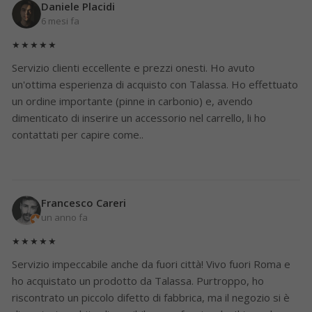
Daniele Placidi
6 mesi fa
★★★★★
Servizio clienti eccellente e prezzi onesti. Ho avuto
un'ottima esperienza di acquisto con Talassa. Ho effettuato
un ordine importante (pinne in carbonio) e, avendo
dimenticato di inserire un accessorio nel carrello, li ho
contattati per capire come..
Francesco Careri
un anno fa
★★★★★
Servizio impeccabile anche da fuori città! Vivo fuori Roma e
ho acquistato un prodotto da Talassa. Purtroppo, ho
riscontrato un piccolo difetto di fabbrica, ma il negozio si è