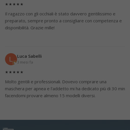
★★★★★
Il ragazzo con gli occhiali è stato davvero gentilissimo e
preparato, sempre pronto a consigliare con competenza e
disponibilità. Grazie mille!
Luca Sabelli
3 mesi fa
★★★★★
Molto gentili e professionali. Dovevo comprare una
maschera per apnea e l'addetto mi ha dedicato più di 30 min
facendomi provare almeno 15 modelli diversi.