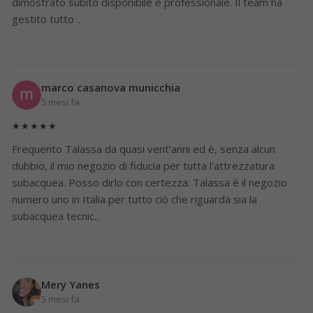
dimostrato subito disponibile e professionale. Il team ha
gestito tutto ..
marco casanova municchia
5 mesi fa
★★★★★
Frequento Talassa da quasi vent’anni ed è, senza alcun
dubbio, il mio negozio di fiducia per tutta l’attrezzatura
subacquea. Posso dirlo con certezza: Talassa è il negozio
numero uno in Italia per tutto ciò che riguarda sia la
subacquea tecnic..
Mery Yanes
5 mesi fa