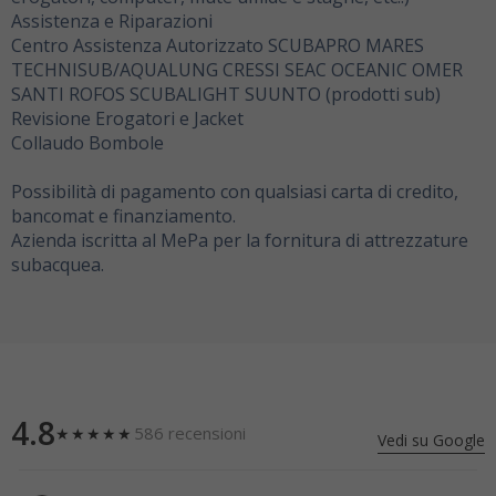
Assistenza e Riparazioni
Centro Assistenza Autorizzato SCUBAPRO MARES
TECHNISUB/AQUALUNG CRESSI SEAC OCEANIC OMER
SANTI ROFOS SCUBALIGHT SUUNTO (prodotti sub)
Revisione Erogatori e Jacket
Collaudo Bombole
Possibilità di pagamento con qualsiasi carta di credito,
bancomat e finanziamento.
Azienda iscritta al MePa per la fornitura di attrezzature
subacquea.
4.8
586 recensioni
★★★★★
Vedi su Google