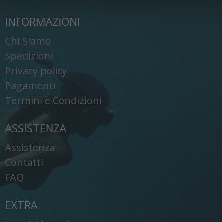
INFORMAZIONI
Chi Siamo
Spedizioni
Privacy policy
Pagamenti
Termini e Condizioni
ASSISTENZA
Assistenza
Contatti
FAQ
EXTRA