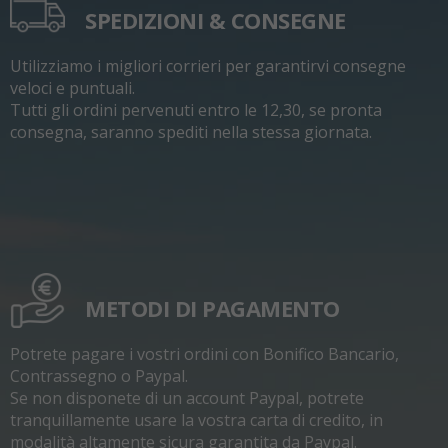
SPEDIZIONI & CONSEGNE
Utilizziamo i migliori corrieri per garantirvi consegne
veloci e puntuali.
Tutti gli ordini pervenuti entro le 12,30, se pronta
consegna, saranno spediti nella stessa giornata.
METODI DI PAGAMENTO
Potrete pagare i vostri ordini con Bonifico Bancario,
Contrassegno o Paypal.
Se non disponete di un account Paypal, potrete
tranquillamente usare la vostra carta di credito, in
modalità altamente sicura garantita da Paypal.