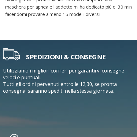
maschera per apnea e l'addetto mi ha dedicato più di 30 min
facendomi provare almeno 15 modelli diversi.
SPEDIZIONI & CONSEGNE
Utilizziamo i migliori corrieri per garantirvi consegne
veloci e puntuali.
Tutti gli ordini pervenuti entro le 12,30, se pronta
consegna, saranno spediti nella stessa giornata.