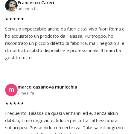
Francesco Careri
un anno fa
★★★★★
Servizio impeccabile anche da fuori città! Vivo fuori Roma e
ho acquistato un prodotto da Talassa. Purtroppo, ho
riscontrato un piccolo difetto di fabbrica, ma il negozio si è
dimostrato subito disponibile e professionale. Il team ha
gestito tutto ..
marco casanova municchia
5 mesi fa
★★★★★
Frequento Talassa da quasi vent’anni ed è, senza alcun
dubbio, il mio negozio di fiducia per tutta l’attrezzatura
subacquea. Posso dirlo con certezza: Talassa è il negozio