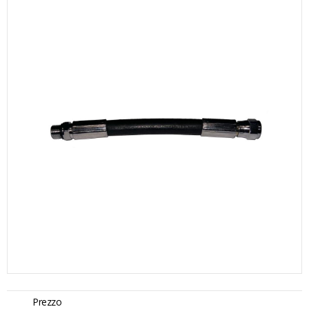
Prezzo