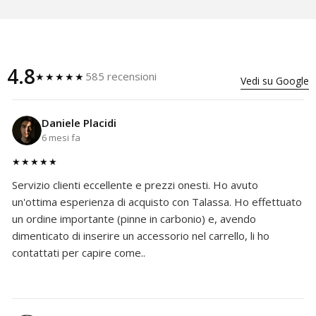
4.8
585 recensioni
★★★★★
Vedi su Google
Daniele Placidi
6 mesi fa
★★★★★
Servizio clienti eccellente e prezzi onesti. Ho avuto
un'ottima esperienza di acquisto con Talassa. Ho effettuato
un ordine importante (pinne in carbonio) e, avendo
dimenticato di inserire un accessorio nel carrello, li ho
contattati per capire come..