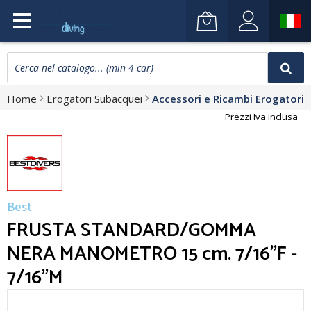
Home
Erogatori Subacquei
Accessori e Ricambi Erogatori
Prezzi Iva inclusa
Best
FRUSTA STANDARD/GOMMA
NERA MANOMETRO 15 cm. 7/16"F -
7/16"M