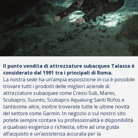
Il punto vendita di attrezzature subacquee Talassa è
considerato dal 1991 tra i principali di Roma.
La nostra sede ha un’ampia esposizione in cui è possibile
trovare tutti i prodotti delle migliori aziende di
attrezzature subacquee come Cressi Sub, Mares,
Scubapro, Suunto, Scubapro Aqualung Santi Rofos e
tantissime altre, inoltre troverete tutte le ultime novità
del settore come Garmin. In negozio o sul nostro sito
potete sempre contare su professionalità e disponibilità
a qualsiasi esigenza o richiesta, oltre ad una guida
all’acquisto e un’assistenza accurata per la