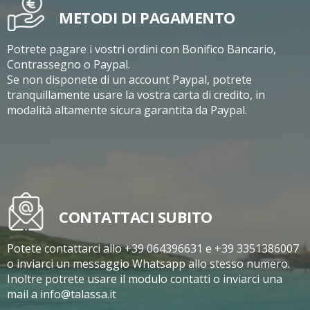
METODI DI PAGAMENTO
Potrete pagare i vostri ordini con Bonifico Bancario,
Contrassegno o Paypal.
Se non disponete di un account Paypal, potrete
tranquillamente usare la vostra carta di credito, in
modalità altamente sicura garantita da Paypal.
CONTATTACI SUBITO
Potete contattarci allo +39 064396631 e +39 3351386007
o inviarci un messaggio Whatsapp allo stesso numero.
Inoltre potrete usare il modulo contatti o inviarci una
mail a info@talassa.it