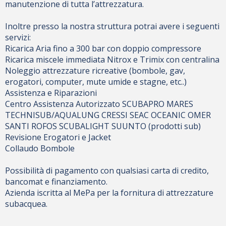
manutenzione di tutta l’attrezzatura.
Inoltre presso la nostra struttura potrai avere i seguenti
servizi:
Ricarica Aria fino a 300 bar con doppio compressore
Ricarica miscele immediata Nitrox e Trimix con centralina
Noleggio attrezzature ricreative (bombole, gav,
erogatori, computer, mute umide e stagne, etc..)
Assistenza e Riparazioni
Centro Assistenza Autorizzato SCUBAPRO MARES
TECHNISUB/AQUALUNG CRESSI SEAC OCEANIC OMER
SANTI ROFOS SCUBALIGHT SUUNTO (prodotti sub)
Revisione Erogatori e Jacket
Collaudo Bombole
Possibilità di pagamento con qualsiasi carta di credito,
bancomat e finanziamento.
Azienda iscritta al MePa per la fornitura di attrezzature
subacquea.