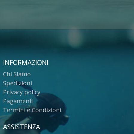
INFORMAZIONI
Chi Siamo
Spedizioni
Privacy policy
Pagamenti
Termini e Condizioni
ASSISTENZA