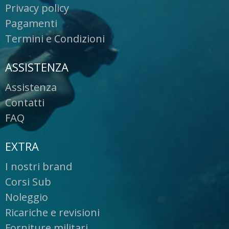
Privacy policy
Pagamenti
Termini e Condizioni
ASSISTENZA
Assistenza
Contatti
FAQ
EXTRA
I nostri brand
Corsi Sub
Noleggio
Ricariche e revisioni
Forniture militari