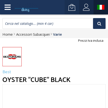
Home
Accessori Subacquei
Varie
Prezzi Iva inclusa
Best
OYSTER "CUBE" BLACK