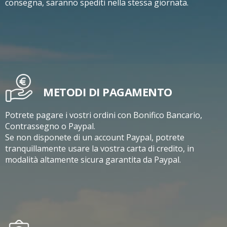
consegna, saranno spediti nella stessa giornata.
METODI DI PAGAMENTO
Potrete pagare i vostri ordini con Bonifico Bancario,
Contrassegno o Paypal.
Se non disponete di un account Paypal, potrete
tranquillamente usare la vostra carta di credito, in
modalità altamente sicura garantita da Paypal.