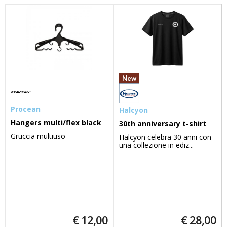
New
Procean
Halcyon
Hangers multi/flex black
30th anniversary t-shirt
Gruccia multiuso
Halcyon celebra 30 anni con
una collezione in ediz...
€
12,00
€
28,00