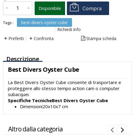
Compra
Disponibile
best-divers-oyster-cube
Tags :
Richiedi info
Preferiti
Confronta
Stampa scheda
Descrizione
Best Divers Oyster Cube
La Best Divers Oyster Cube consente di trasportare e
proteggere allo stesso tempo action cam o computer
subacquei.
Specifiche TecnicheBest Divers Oyster Cube
Dimensioni20x10x7 cm
Altro dalla categoria