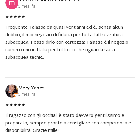
5 mesi fa
★★★★★
Frequento Talassa da quasi vent’anni ed è, senza alcun
dubbio, il mio negozio di fiducia per tutta l’attrezzatura
subacquea. Posso dirlo con certezza: Talassa è il negozio
numero uno in Italia per tutto ciò che riguarda sia la
subacquea tecnic..
Mery Yanes
5 mesi fa
★★★★★
Il ragazzo con gli occhiali è stato davvero gentilissimo e
preparato, sempre pronto a consigliare con competenza e
disponibilità. Grazie mille!