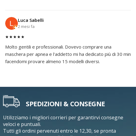
Luca Sabelli
2 mesi fa
★★★★★
Molto gentili e professionali. Dovevo comprare una
maschera per apnea e l'addetto mi ha dedicato più di 30 min
facendomi provare almeno 15 modelli diversi.
SPEDIZIONI & CONSEGNE
Utilizziamo i migliori corrieri per garantirvi consegne
veloci e puntuali.
Tutti gli ordini pervenuti entro le 12,30, se pronta