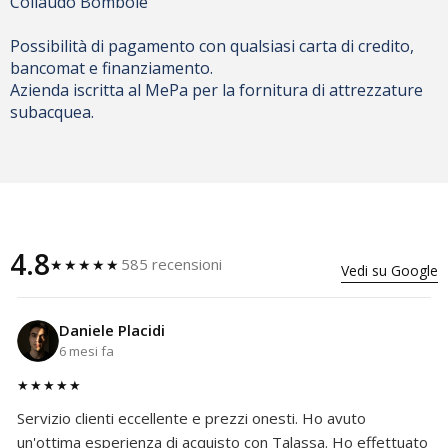
Collaudo Bombole
Possibilità di pagamento con qualsiasi carta di credito,
bancomat e finanziamento.
Azienda iscritta al MePa per la fornitura di attrezzature
subacquea.
4.8
585 recensioni
★★★★★
Vedi su Google
Daniele Placidi
6 mesi fa
★★★★★
Servizio clienti eccellente e prezzi onesti. Ho avuto
un'ottima esperienza di acquisto con Talassa. Ho effettuato