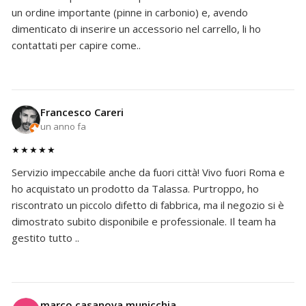
un ordine importante (pinne in carbonio) e, avendo
dimenticato di inserire un accessorio nel carrello, li ho
contattati per capire come..
Francesco Careri
un anno fa
★★★★★
Servizio impeccabile anche da fuori città! Vivo fuori Roma e
ho acquistato un prodotto da Talassa. Purtroppo, ho
riscontrato un piccolo difetto di fabbrica, ma il negozio si è
dimostrato subito disponibile e professionale. Il team ha
gestito tutto ..
marco casanova municchia