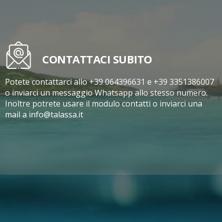
CONTATTACI SUBITO
Potete contattarci allo +39 064396631 e +39 3351386007
o inviarci un messaggio Whatsapp allo stesso numero.
Inoltre potrete usare il modulo contatti o inviarci una
mail a info@talassa.it