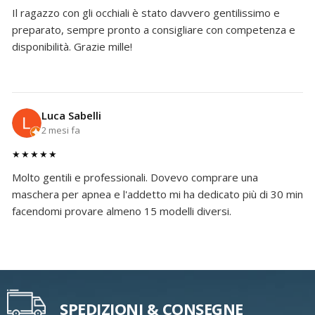
Il ragazzo con gli occhiali è stato davvero gentilissimo e
preparato, sempre pronto a consigliare con competenza e
disponibilità. Grazie mille!
Luca Sabelli
2 mesi fa
★★★★★
Molto gentili e professionali. Dovevo comprare una
maschera per apnea e l'addetto mi ha dedicato più di 30 min
facendomi provare almeno 15 modelli diversi.
SPEDIZIONI & CONSEGNE