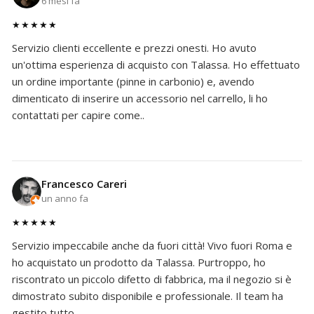
6 mesi fa
★★★★★
Servizio clienti eccellente e prezzi onesti. Ho avuto
un'ottima esperienza di acquisto con Talassa. Ho effettuato
un ordine importante (pinne in carbonio) e, avendo
dimenticato di inserire un accessorio nel carrello, li ho
contattati per capire come..
Francesco Careri
un anno fa
★★★★★
Servizio impeccabile anche da fuori città! Vivo fuori Roma e
ho acquistato un prodotto da Talassa. Purtroppo, ho
riscontrato un piccolo difetto di fabbrica, ma il negozio si è
dimostrato subito disponibile e professionale. Il team ha
gestito tutto ..