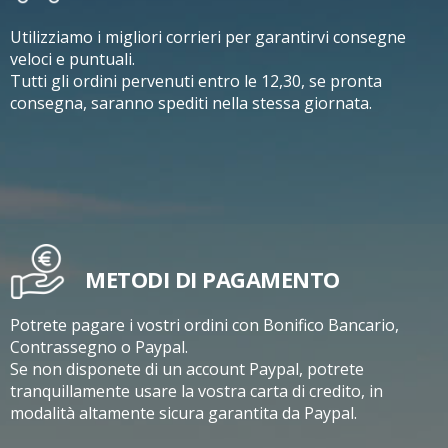
Utilizziamo i migliori corrieri per garantirvi consegne
veloci e puntuali.
Tutti gli ordini pervenuti entro le 12,30, se pronta
consegna, saranno spediti nella stessa giornata.
METODI DI PAGAMENTO
Potrete pagare i vostri ordini con Bonifico Bancario,
Contrassegno o Paypal.
Se non disponete di un account Paypal, potrete
tranquillamente usare la vostra carta di credito, in
modalità altamente sicura garantita da Paypal.