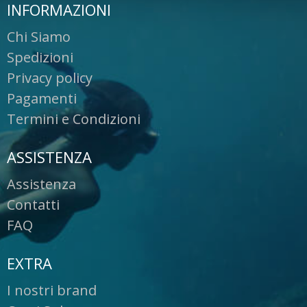
INFORMAZIONI
Chi Siamo
Spedizioni
Privacy policy
Pagamenti
Termini e Condizioni
ASSISTENZA
Assistenza
Contatti
FAQ
EXTRA
I nostri brand