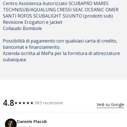
Centro Assistenza Autorizzato SCUBAPRO MARES
TECHNISUB/AQUALUNG CRESSI SEAC OCEANIC OMER
SANTI ROFOS SCUBALIGHT SUUNTO (prodotti sub)
Revisione Erogatori e Jacket
Collaudo Bombole
Possibilità di pagamento con qualsiasi carta di credito,
bancomat e finanziamento.
Azienda iscritta al MePa per la fornitura di attrezzature
subacquea.
4.8
585 recensioni
★★★★★
Vedi su Google
Daniele Placidi