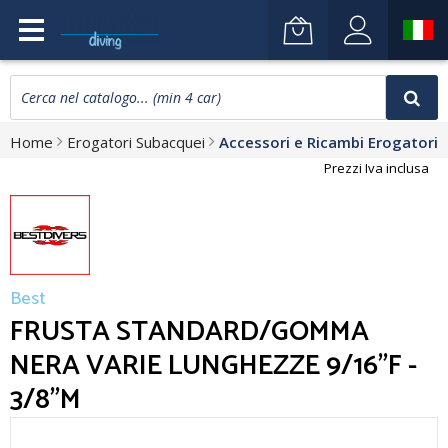
Home
Erogatori Subacquei
Accessori e Ricambi Erogatori
Prezzi Iva inclusa
Best
FRUSTA STANDARD/GOMMA
NERA VARIE LUNGHEZZE 9/16"F -
3/8"M