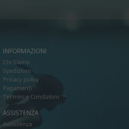
INFORMAZIONI
Chi Siamo
Spedizioni
Privacy policy
Pagamenti
Termini e Condizioni
ASSISTENZA
Assistenza