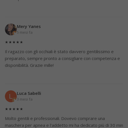
Mery Yanes
5 mesi fa
★★★★★
Il ragazzo con gli occhiali è stato davvero gentilissimo e
preparato, sempre pronto a consigliare con competenza e
disponibilità. Grazie mille!
Luca Sabelli
3 mesi fa
★★★★★
Molto gentili e professionali. Dovevo comprare una
maschera per apnea e l'addetto mi ha dedicato più di 30 min