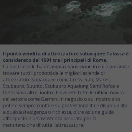
Il punto vendita di attrezzature subacquee Talassa è
considerato dal 1991 tra i principali di Roma.
La nostra sede ha un’ampia esposizione in cui è possibile
trovare tutti i prodotti delle migliori aziende di
attrezzature subacquee come Cressi Sub, Mares,
Scubapro, Suunto, Scubapro Aqualung Santi Rofos e
tantissime altre, inoltre troverete tutte le ultime novità
del settore come Garmin. In negozio o sul nostro sito
potete sempre contare su professionalità e disponibilità
a qualsiasi esigenza o richiesta, oltre ad una guida
all’acquisto e un’assistenza accurata per la
manutenzione di tutta l’attrezzatura.