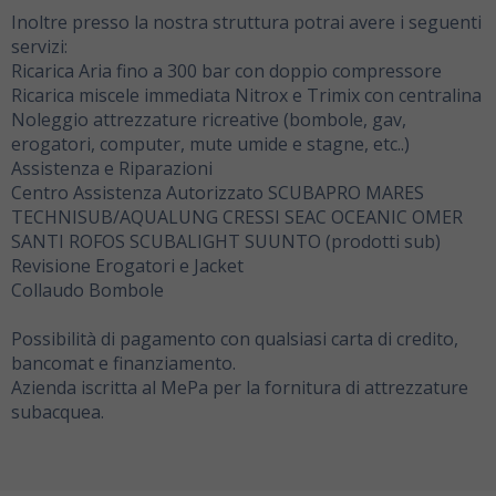
Inoltre presso la nostra struttura potrai avere i seguenti
servizi:
Ricarica Aria fino a 300 bar con doppio compressore
Ricarica miscele immediata Nitrox e Trimix con centralina
Noleggio attrezzature ricreative (bombole, gav,
erogatori, computer, mute umide e stagne, etc..)
Assistenza e Riparazioni
Centro Assistenza Autorizzato SCUBAPRO MARES
TECHNISUB/AQUALUNG CRESSI SEAC OCEANIC OMER
SANTI ROFOS SCUBALIGHT SUUNTO (prodotti sub)
Revisione Erogatori e Jacket
Collaudo Bombole
Possibilità di pagamento con qualsiasi carta di credito,
bancomat e finanziamento.
Azienda iscritta al MePa per la fornitura di attrezzature
subacquea.