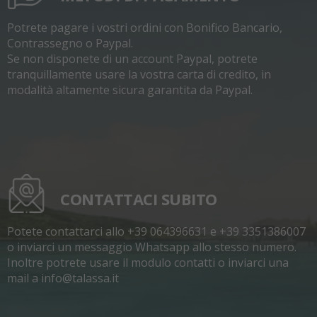
Potrete pagare i vostri ordini con Bonifico Bancario,
Contrassegno o Paypal.
Se non disponete di un account Paypal, potrete
tranquillamente usare la vostra carta di credito, in
modalità altamente sicura garantita da Paypal.
CONTATTACI SUBITO
Potete contattarci allo +39 064396631 e +39 3351386007
o inviarci un messaggio Whatsapp allo stesso numero.
Inoltre potrete usare il modulo contatti o inviarci una
mail a info@talassa.it