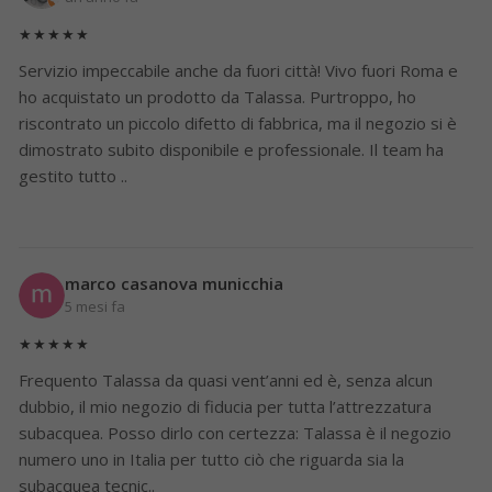
★★★★★
Servizio impeccabile anche da fuori città! Vivo fuori Roma e
ho acquistato un prodotto da Talassa. Purtroppo, ho
riscontrato un piccolo difetto di fabbrica, ma il negozio si è
dimostrato subito disponibile e professionale. Il team ha
gestito tutto ..
marco casanova municchia
5 mesi fa
★★★★★
Frequento Talassa da quasi vent’anni ed è, senza alcun
dubbio, il mio negozio di fiducia per tutta l’attrezzatura
subacquea. Posso dirlo con certezza: Talassa è il negozio
numero uno in Italia per tutto ciò che riguarda sia la
subacquea tecnic..