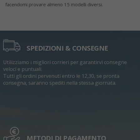
facendomi provare almeno 15 modelli diversi.
SPEDIZIONI & CONSEGNE
Utilizziamo i migliori corrieri per garantirvi consegne
veloci e puntuali.
Tutti gli ordini pervenuti entro le 12,30, se pronta
consegna, saranno spediti nella stessa giornata.
METODI DI PAGAMENTO