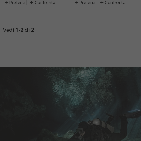
Preferiti
Confronta
Preferiti
Confronta
Vedi
1-2
di
2