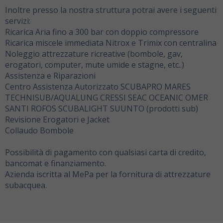
Inoltre presso la nostra struttura potrai avere i seguenti
servizi:
Ricarica Aria fino a 300 bar con doppio compressore
Ricarica miscele immediata Nitrox e Trimix con centralina
Noleggio attrezzature ricreative (bombole, gav,
erogatori, computer, mute umide e stagne, etc..)
Assistenza e Riparazioni
Centro Assistenza Autorizzato SCUBAPRO MARES
TECHNISUB/AQUALUNG CRESSI SEAC OCEANIC OMER
SANTI ROFOS SCUBALIGHT SUUNTO (prodotti sub)
Revisione Erogatori e Jacket
Collaudo Bombole
Possibilità di pagamento con qualsiasi carta di credito,
bancomat e finanziamento.
Azienda iscritta al MePa per la fornitura di attrezzature
subacquea.