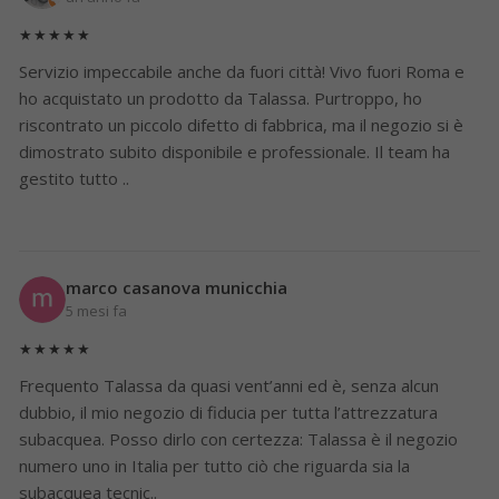
★★★★★
Servizio impeccabile anche da fuori città! Vivo fuori Roma e
ho acquistato un prodotto da Talassa. Purtroppo, ho
riscontrato un piccolo difetto di fabbrica, ma il negozio si è
dimostrato subito disponibile e professionale. Il team ha
gestito tutto ..
marco casanova municchia
5 mesi fa
★★★★★
Frequento Talassa da quasi vent’anni ed è, senza alcun
dubbio, il mio negozio di fiducia per tutta l’attrezzatura
subacquea. Posso dirlo con certezza: Talassa è il negozio
numero uno in Italia per tutto ciò che riguarda sia la
subacquea tecnic..