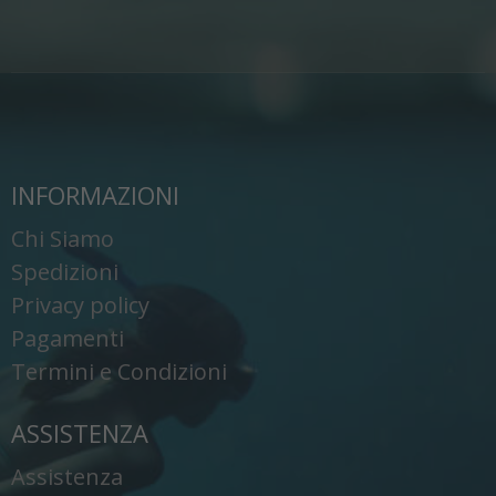
INFORMAZIONI
Chi Siamo
Spedizioni
Privacy policy
Pagamenti
Termini e Condizioni
ASSISTENZA
Assistenza