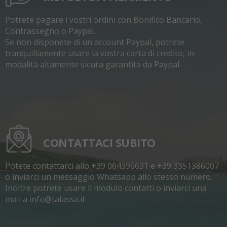
Potrete pagare i vostri ordini con Bonifico Bancario,
Contrassegno o Paypal.
Se non disponete di un account Paypal, potrete
tranquillamente usare la vostra carta di credito, in
modalità altamente sicura garantita da Paypal.
CONTATTACI SUBITO
Potete contattarci allo +39 064396631 e +39 3351386007
o inviarci un messaggio Whatsapp allo stesso numero.
Inoltre potrete usare il modulo contatti o inviarci una
mail a info@talassa.it