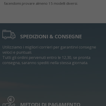
facendomi provare almeno 15 modelli diversi.
SPEDIZIONI & CONSEGNE
Utilizziamo i migliori corrieri per garantirvi consegne
veloci e puntuali.
Tutti gli ordini pervenuti entro le 12,30, se pronta
consegna, saranno spediti nella stessa giornata.
METODI DI PAGAMENTO