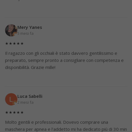
Mery Yanes
5 mesi fa
★★★★★
Il ragazzo con gli occhiali è stato davvero gentilissimo e
preparato, sempre pronto a consigliare con competenza e
disponibilità. Grazie mille!
Luca Sabelli
2 mesi fa
★★★★★
Molto gentili e professionali. Dovevo comprare una
maschera per apnea e l'addetto mi ha dedicato più di 30 min