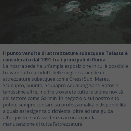
Il punto vendita di attrezzature subacquee Talassa è
considerato dal 1991 tra i principali di Roma.
La nostra sede ha un’ampia esposizione in cui è possibile
trovare tutti i prodotti delle migliori aziende di
attrezzature subacquee come Cressi Sub, Mares,
Scubapro, Suunto, Scubapro Aqualung Santi Rofos e
tantissime altre, inoltre troverete tutte le ultime novità
del settore come Garmin. In negozio o sul nostro sito
potete sempre contare su professionalità e disponibilità
a qualsiasi esigenza o richiesta, oltre ad una guida
all’acquisto e un’assistenza accurata per la
manutenzione di tutta l’attrezzatura.