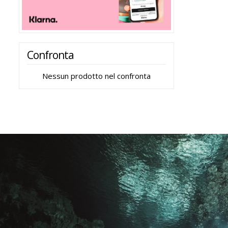
Confronta
Nessun prodotto nel confronta