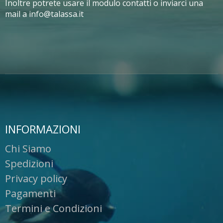
Inoltre potrete usare il modulo contatti o inviarci una
mail a info@talassa.it
INFORMAZIONI
Chi Siamo
Spedizioni
Privacy policy
Pagamenti
Termini e Condizioni