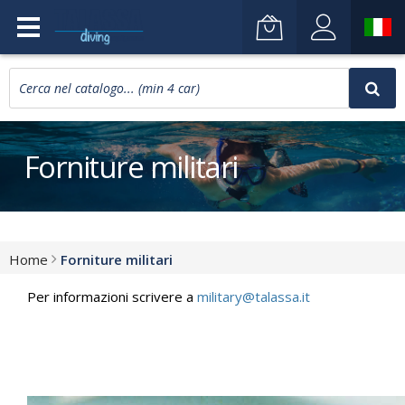
Forniture militari
Home
Forniture militari
Per informazioni scrivere a
military@talassa.it