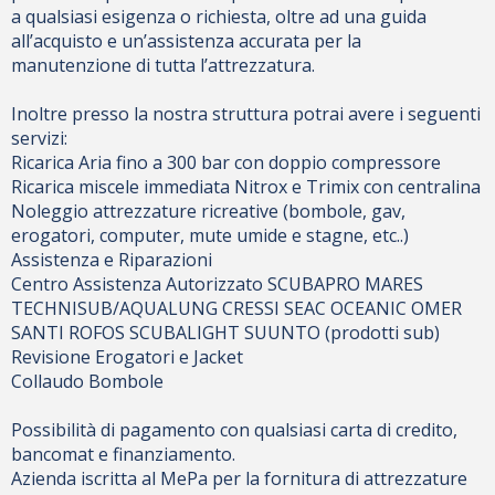
a qualsiasi esigenza o richiesta, oltre ad una guida
all’acquisto e un’assistenza accurata per la
manutenzione di tutta l’attrezzatura.
Inoltre presso la nostra struttura potrai avere i seguenti
servizi:
Ricarica Aria fino a 300 bar con doppio compressore
Ricarica miscele immediata Nitrox e Trimix con centralina
Noleggio attrezzature ricreative (bombole, gav,
erogatori, computer, mute umide e stagne, etc..)
Assistenza e Riparazioni
Centro Assistenza Autorizzato SCUBAPRO MARES
TECHNISUB/AQUALUNG CRESSI SEAC OCEANIC OMER
SANTI ROFOS SCUBALIGHT SUUNTO (prodotti sub)
Revisione Erogatori e Jacket
Collaudo Bombole
Possibilità di pagamento con qualsiasi carta di credito,
bancomat e finanziamento.
Azienda iscritta al MePa per la fornitura di attrezzature