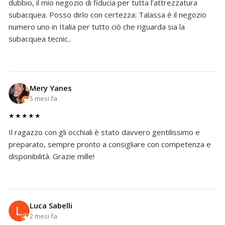
dubbio, il mio negozio di fiducia per tutta l’attrezzatura
subacquea. Posso dirlo con certezza: Talassa è il negozio
numero uno in Italia per tutto ciò che riguarda sia la
subacquea tecnic..
Mery Yanes
5 mesi fa
★★★★★
Il ragazzo con gli occhiali è stato davvero gentilissimo e
preparato, sempre pronto a consigliare con competenza e
disponibilità. Grazie mille!
Luca Sabelli
2 mesi fa