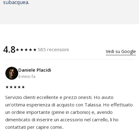
subacquea.
4.8
585 recensioni
★★★★★
Vedi su Google
Daniele Placidi
6 mesi fa
★★★★★
Servizio clienti eccellente e prezzi onesti. Ho avuto
un'ottima esperienza di acquisto con Talassa. Ho effettuato
un ordine importante (pinne in carbonio) e, avendo
dimenticato di inserire un accessorio nel carrello, li ho
contattati per capire come..