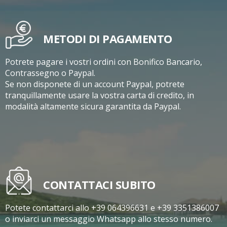
METODI DI PAGAMENTO
Potrete pagare i vostri ordini con Bonifico Bancario,
Contrassegno o Paypal.
Se non disponete di un account Paypal, potrete
tranquillamente usare la vostra carta di credito, in
modalità altamente sicura garantita da Paypal.
CONTATTACI SUBITO
Potete contattarci allo +39 064396631 e +39 3351386007
o inviarci un messaggio Whatsapp allo stesso numero.