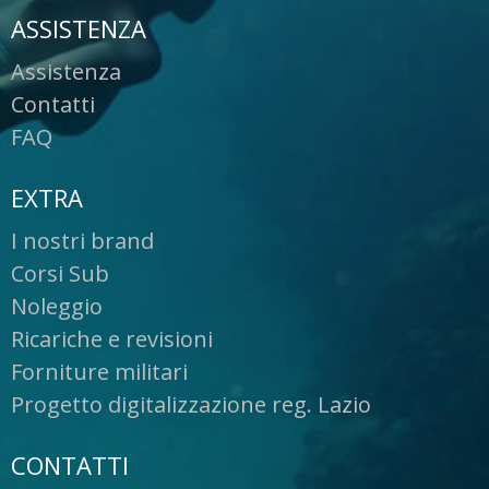
ASSISTENZA
Assistenza
Contatti
FAQ
EXTRA
I nostri brand
Corsi Sub
Noleggio
Ricariche e revisioni
Forniture militari
Progetto digitalizzazione reg. Lazio
CONTATTI