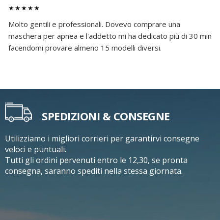
★★★★★
Molto gentili e professionali. Dovevo comprare una
maschera per apnea e l'addetto mi ha dedicato più di 30 min
facendomi provare almeno 15 modelli diversi.
SPEDIZIONI & CONSEGNE
Utilizziamo i migliori corrieri per garantirvi consegne
veloci e puntuali.
Tutti gli ordini pervenuti entro le 12,30, se pronta
consegna, saranno spediti nella stessa giornata.