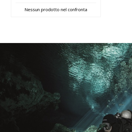
Nessun prodotto nel confronta