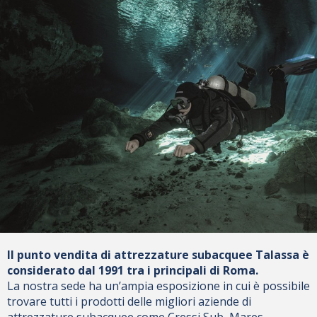
Il punto vendita di attrezzature subacquee Talassa è
considerato dal 1991 tra i principali di Roma.
La nostra sede ha un’ampia esposizione in cui è possibile
trovare tutti i prodotti delle migliori aziende di