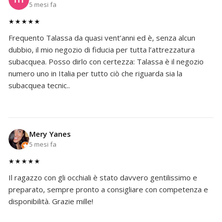
5 mesi fa
★★★★★
Frequento Talassa da quasi vent’anni ed è, senza alcun
dubbio, il mio negozio di fiducia per tutta l’attrezzatura
subacquea. Posso dirlo con certezza: Talassa è il negozio
numero uno in Italia per tutto ciò che riguarda sia la
subacquea tecnic..
Mery Yanes
5 mesi fa
★★★★★
Il ragazzo con gli occhiali è stato davvero gentilissimo e
preparato, sempre pronto a consigliare con competenza e
disponibilità. Grazie mille!