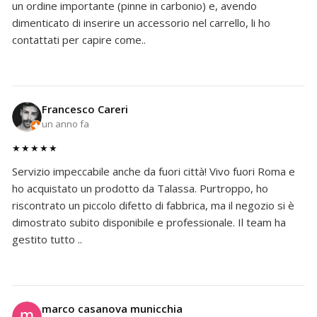
un ordine importante (pinne in carbonio) e, avendo
dimenticato di inserire un accessorio nel carrello, li ho
contattati per capire come..
Francesco Careri
un anno fa
★★★★★
Servizio impeccabile anche da fuori città! Vivo fuori Roma e
ho acquistato un prodotto da Talassa. Purtroppo, ho
riscontrato un piccolo difetto di fabbrica, ma il negozio si è
dimostrato subito disponibile e professionale. Il team ha
gestito tutto ..
marco casanova municchia