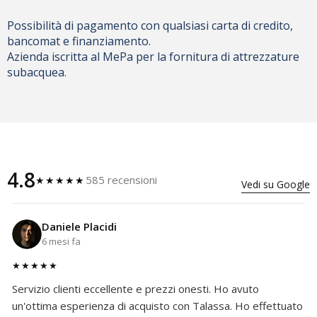
Possibilità di pagamento con qualsiasi carta di credito,
bancomat e finanziamento.
Azienda iscritta al MePa per la fornitura di attrezzature
subacquea.
4.8
585 recensioni
★★★★★
Vedi su Google
Daniele Placidi
6 mesi fa
★★★★★
Servizio clienti eccellente e prezzi onesti. Ho avuto
un'ottima esperienza di acquisto con Talassa. Ho effettuato