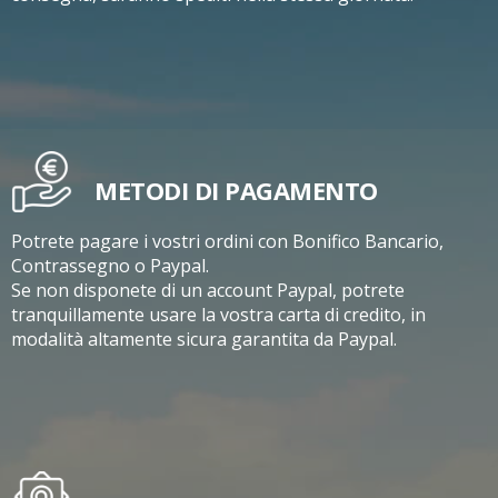
METODI DI PAGAMENTO
Potrete pagare i vostri ordini con Bonifico Bancario,
Contrassegno o Paypal.
Se non disponete di un account Paypal, potrete
tranquillamente usare la vostra carta di credito, in
modalità altamente sicura garantita da Paypal.