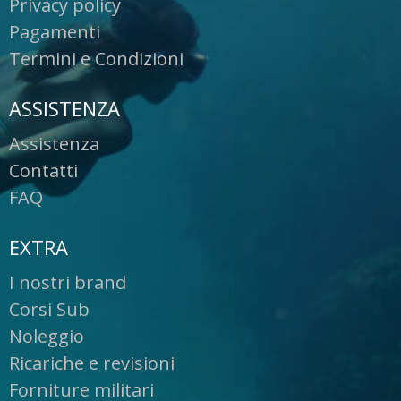
Privacy policy
Pagamenti
Termini e Condizioni
ASSISTENZA
Assistenza
Contatti
FAQ
EXTRA
I nostri brand
Corsi Sub
Noleggio
Ricariche e revisioni
Forniture militari