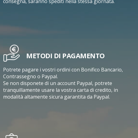
consegna, saranno spediti nella stessa giornata.
METODI DI PAGAMENTO
Potrete pagare i vostri ordini con Bonifico Bancario,
Contrassegno o Paypal.
Se non disponete di un account Paypal, potrete
tranquillamente usare la vostra carta di credito, in
modalità altamente sicura garantita da Paypal.