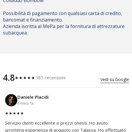
Collaudo Bombole
Possibilità di pagamento con qualsiasi carta di credito,
bancomat e finanziamento.
Azienda iscritta al MePa per la fornitura di attrezzature
subacquea.
4.8
585 recensioni
★★★★★
Vedi su Google
Daniele Placidi
6 mesi fa
★★★★★
Servizio clienti eccellente e prezzi onesti. Ho avuto
un'ottima esperienza di acquisto con Talassa. Ho effettuato