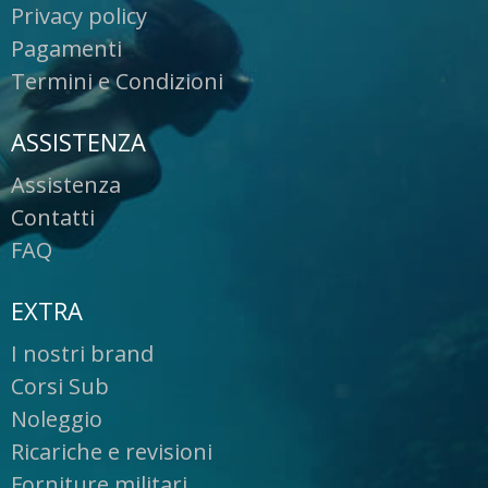
Privacy policy
Pagamenti
Termini e Condizioni
ASSISTENZA
Assistenza
Contatti
FAQ
EXTRA
I nostri brand
Corsi Sub
Noleggio
Ricariche e revisioni
Forniture militari