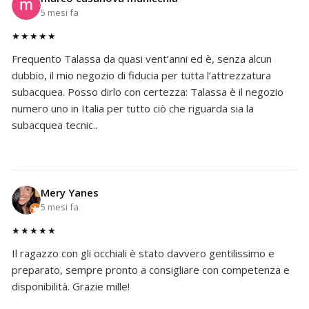
5 mesi fa
★★★★★
Frequento Talassa da quasi vent’anni ed è, senza alcun
dubbio, il mio negozio di fiducia per tutta l’attrezzatura
subacquea. Posso dirlo con certezza: Talassa è il negozio
numero uno in Italia per tutto ciò che riguarda sia la
subacquea tecnic..
Mery Yanes
5 mesi fa
★★★★★
Il ragazzo con gli occhiali è stato davvero gentilissimo e
preparato, sempre pronto a consigliare con competenza e
disponibilità. Grazie mille!