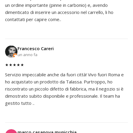
un ordine importante (pinne in carbonio) e, avendo
dimenticato di inserire un accessorio nel carrello, li ho
contattati per capire come..
Francesco Careri
un anno fa
★★★★★
Servizio impeccabile anche da fuori città! Vivo fuori Roma e
ho acquistato un prodotto da Talassa. Purtroppo, ho
riscontrato un piccolo difetto di fabbrica, ma il negozio si è
dimostrato subito disponibile e professionale. Il team ha
gestito tutto ..
marco casanova municchia