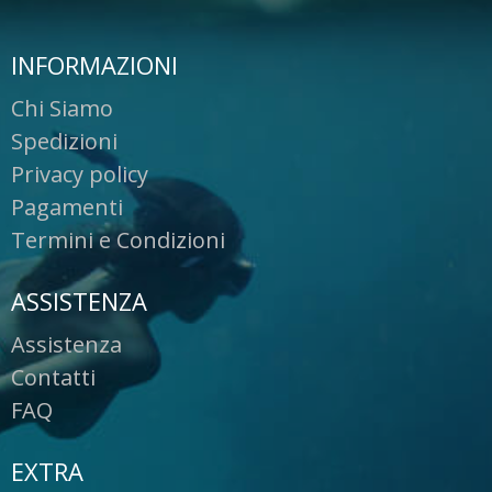
INFORMAZIONI
Chi Siamo
Spedizioni
Privacy policy
Pagamenti
Termini e Condizioni
ASSISTENZA
Assistenza
Contatti
FAQ
EXTRA