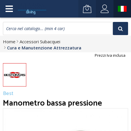
Home
Accessori Subacquei
Cura e Manutenzione Attrezzatura
Prezzi Iva inclusa
Best
Manometro bassa pressione