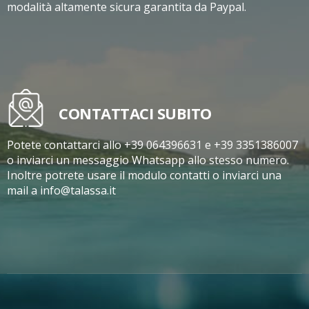
modalità altamente sicura garantita da Paypal.
CONTATTACI SUBITO
Potete contattarci allo +39 064396631 e +39 3351386007
o inviarci un messaggio Whatsapp allo stesso numero.
Inoltre potrete usare il modulo contatti o inviarci una
mail a info@talassa.it