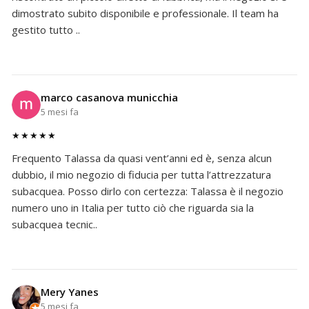
dimostrato subito disponibile e professionale. Il team ha
gestito tutto ..
marco casanova municchia
5 mesi fa
★★★★★
Frequento Talassa da quasi vent’anni ed è, senza alcun
dubbio, il mio negozio di fiducia per tutta l’attrezzatura
subacquea. Posso dirlo con certezza: Talassa è il negozio
numero uno in Italia per tutto ciò che riguarda sia la
subacquea tecnic..
Mery Yanes
5 mesi fa