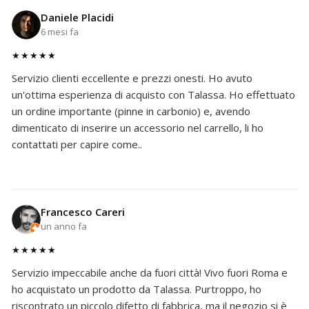
Daniele Placidi
6 mesi fa
★★★★★
Servizio clienti eccellente e prezzi onesti. Ho avuto
un'ottima esperienza di acquisto con Talassa. Ho effettuato
un ordine importante (pinne in carbonio) e, avendo
dimenticato di inserire un accessorio nel carrello, li ho
contattati per capire come..
Francesco Careri
un anno fa
★★★★★
Servizio impeccabile anche da fuori città! Vivo fuori Roma e
ho acquistato un prodotto da Talassa. Purtroppo, ho
riscontrato un piccolo difetto di fabbrica, ma il negozio si è