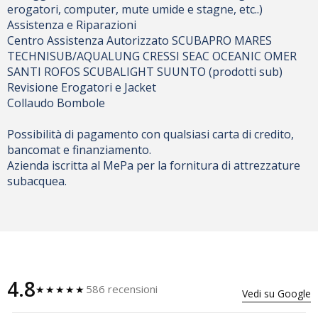
erogatori, computer, mute umide e stagne, etc..)
Assistenza e Riparazioni
Centro Assistenza Autorizzato SCUBAPRO MARES
TECHNISUB/AQUALUNG CRESSI SEAC OCEANIC OMER
SANTI ROFOS SCUBALIGHT SUUNTO (prodotti sub)
Revisione Erogatori e Jacket
Collaudo Bombole
Possibilità di pagamento con qualsiasi carta di credito,
bancomat e finanziamento.
Azienda iscritta al MePa per la fornitura di attrezzature
subacquea.
4.8
586 recensioni
★★★★★
Vedi su Google