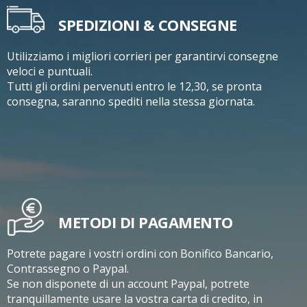
SPEDIZIONI & CONSEGNE
Utilizziamo i migliori corrieri per garantirvi consegne
veloci e puntuali.
Tutti gli ordini pervenuti entro le 12,30, se pronta
consegna, saranno spediti nella stessa giornata.
METODI DI PAGAMENTO
Potrete pagare i vostri ordini con Bonifico Bancario,
Contrassegno o Paypal.
Se non disponete di un account Paypal, potrete
tranquillamente usare la vostra carta di credito, in