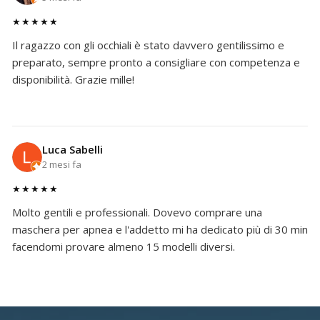
★★★★★
Il ragazzo con gli occhiali è stato davvero gentilissimo e
preparato, sempre pronto a consigliare con competenza e
disponibilità. Grazie mille!
Luca Sabelli
2 mesi fa
★★★★★
Molto gentili e professionali. Dovevo comprare una
maschera per apnea e l'addetto mi ha dedicato più di 30 min
facendomi provare almeno 15 modelli diversi.