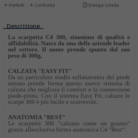
Preferiti
Confronta
Stampa scheda
Descrizione
La scarpetta C4 300, sinonimo di qualità e
affidabilità. Nasce da una delle aziende leader
nel settore. Il nome prende spunto dal suo
peso di 300g,
CALZATA "EASY FIT"
Da un particolare studio sullanatomia del piede
umano prende forma questo nuovo sistema di
calzata che migliora il comfort e la connessione
piede-pinna. Con il sistema Easy Fit, calzare le
scarpe 300 è più facile e scorrevole.
ANATOMIA "BEST"
Le scarpette 300 "calzano come un guanto"
grazie allesclusiva forma anatomica C4 "Best".