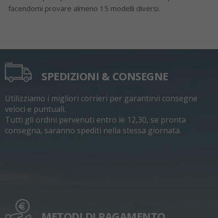
facendomi provare almeno 15 modelli diversi.
SPEDIZIONI & CONSEGNE
Utilizziamo i migliori corrieri per garantirvi consegne
veloci e puntuali.
Tutti gli ordini pervenuti entro le 12,30, se pronta
consegna, saranno spediti nella stessa giornata.
METODI DI PAGAMENTO