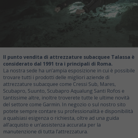
Il punto vendita di attrezzature subacquee Talassa è
considerato dal 1991 tra i principali di Roma.
La nostra sede ha un’ampia esposizione in cui è possibile
trovare tutti i prodotti delle migliori aziende di
attrezzature subacquee come Cressi Sub, Mares,
Scubapro, Suunto, Scubapro Aqualung Santi Rofos e
tantissime altre, inoltre troverete tutte le ultime novità
del settore come Garmin. In negozio o sul nostro sito
potete sempre contare su professionalità e disponibilità
a qualsiasi esigenza o richiesta, oltre ad una guida
all’acquisto e un’assistenza accurata per la
manutenzione di tutta l’attrezzatura.