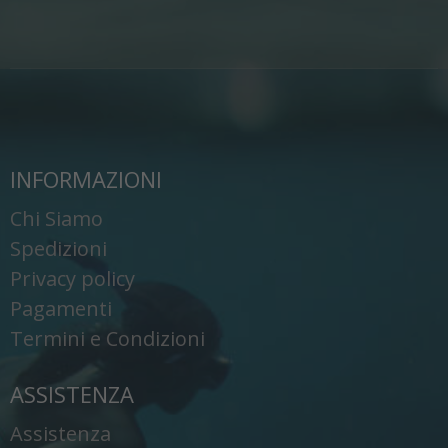
INFORMAZIONI
Chi Siamo
Spedizioni
Privacy policy
Pagamenti
Termini e Condizioni
ASSISTENZA
Assistenza