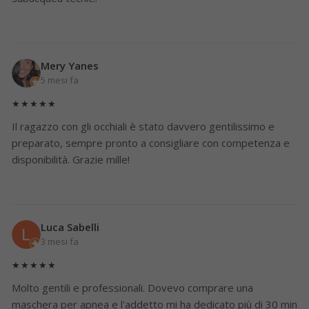
Mery Yanes
5 mesi fa
★★★★★
Il ragazzo con gli occhiali è stato davvero gentilissimo e
preparato, sempre pronto a consigliare con competenza e
disponibilità. Grazie mille!
Luca Sabelli
3 mesi fa
★★★★★
Molto gentili e professionali. Dovevo comprare una
maschera per apnea e l'addetto mi ha dedicato più di 30 min