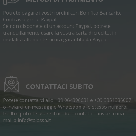
Potrete pagare i vostri ordini con Bonifico Bancario,
Contrassegno o Paypal.
Se non disponete di un account Paypal, potrete
tranquillamente usare la vostra carta di credito, in
modalità altamente sicura garantita da Paypal.
CONTATTACI SUBITO
Potete contattarci allo +39 064396631 e +39 3351386007
o inviarci un messaggio Whatsapp allo stesso numero.
Inoltre potrete usare il modulo contatti o inviarci una
mail a info@talassa.it