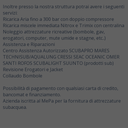
Inoltre presso la nostra struttura potrai avere i seguenti
servizi:
Ricarica Aria fino a 300 bar con doppio compressore
Ricarica miscele immediata Nitrox e Trimix con centralina
Noleggio attrezzature ricreative (bombole, gav,
erogatori, computer, mute umide e stagne, etc..)
Assistenza e Riparazioni
Centro Assistenza Autorizzato SCUBAPRO MARES
TECHNISUB/AQUALUNG CRESSI SEAC OCEANIC OMER
SANTI ROFOS SCUBALIGHT SUUNTO (prodotti sub)
Revisione Erogatori e Jacket
Collaudo Bombole
Possibilità di pagamento con qualsiasi carta di credito,
bancomat e finanziamento.
Azienda iscritta al MePa per la fornitura di attrezzature
subacquea.