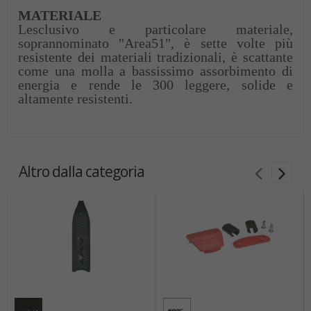
MATERIALE
Lesclusivo e particolare materiale,
soprannominato "Area51", è sette volte più
resistente dei materiali tradizionali, è scattante
come una molla a bassissimo assorbimento di
energia e rende le 300 leggere, solide e
altamente resistenti.
Altro dalla categoria