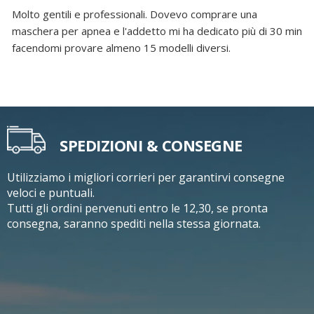
Molto gentili e professionali. Dovevo comprare una
maschera per apnea e l'addetto mi ha dedicato più di 30 min
facendomi provare almeno 15 modelli diversi.
SPEDIZIONI & CONSEGNE
Utilizziamo i migliori corrieri per garantirvi consegne
veloci e puntuali.
Tutti gli ordini pervenuti entro le 12,30, se pronta
consegna, saranno spediti nella stessa giornata.