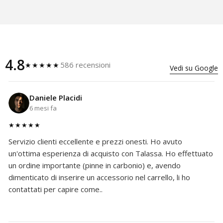
4.8
586 recensioni
★★★★★
Vedi su Google
Daniele Placidi
6 mesi fa
★★★★★
Servizio clienti eccellente e prezzi onesti. Ho avuto
un'ottima esperienza di acquisto con Talassa. Ho effettuato
un ordine importante (pinne in carbonio) e, avendo
dimenticato di inserire un accessorio nel carrello, li ho
contattati per capire come..