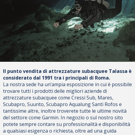
Il punto vendita di attrezzature subacquee Talassa è
considerato dal 1991 tra i principali di Roma.
La nostra sede ha un’ampia esposizione in cui è possibile
trovare tutti i prodotti delle migliori aziende di
attrezzature subacquee come Cressi Sub, Mares,
Scubapro, Suunto, Scubapro Aqualung Santi Rofos e
tantissime altre, inoltre troverete tutte le ultime novità
del settore come Garmin. In negozio o sul nostro sito
potete sempre contare su professionalità e disponibilità
a qualsiasi esigenza o richiesta, oltre ad una guida