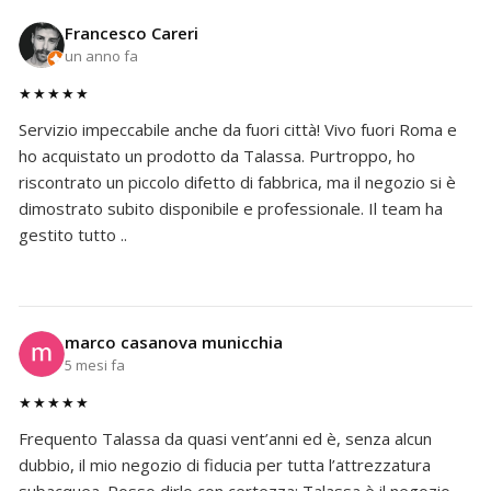
Francesco Careri
un anno fa
★★★★★
Servizio impeccabile anche da fuori città! Vivo fuori Roma e
ho acquistato un prodotto da Talassa. Purtroppo, ho
riscontrato un piccolo difetto di fabbrica, ma il negozio si è
dimostrato subito disponibile e professionale. Il team ha
gestito tutto ..
marco casanova municchia
5 mesi fa
★★★★★
Frequento Talassa da quasi vent’anni ed è, senza alcun
dubbio, il mio negozio di fiducia per tutta l’attrezzatura