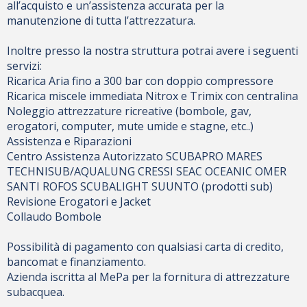
all’acquisto e un’assistenza accurata per la
manutenzione di tutta l’attrezzatura.
Inoltre presso la nostra struttura potrai avere i seguenti
servizi:
Ricarica Aria fino a 300 bar con doppio compressore
Ricarica miscele immediata Nitrox e Trimix con centralina
Noleggio attrezzature ricreative (bombole, gav,
erogatori, computer, mute umide e stagne, etc..)
Assistenza e Riparazioni
Centro Assistenza Autorizzato SCUBAPRO MARES
TECHNISUB/AQUALUNG CRESSI SEAC OCEANIC OMER
SANTI ROFOS SCUBALIGHT SUUNTO (prodotti sub)
Revisione Erogatori e Jacket
Collaudo Bombole
Possibilità di pagamento con qualsiasi carta di credito,
bancomat e finanziamento.
Azienda iscritta al MePa per la fornitura di attrezzature
subacquea.