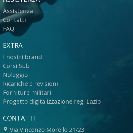
Assistenza
Contatti
FAQ
EXTRA
I nostri brand
Corsi Sub
Noleggio
Ricariche e revisioni
Forniture militari
Progetto digitalizzazione reg. Lazio
CONTATTI
Via Vincenzo Morello 21/23