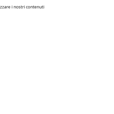
izzare i nostri contenuti