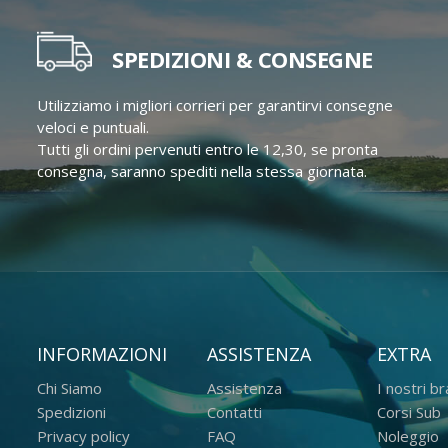
SPEDIZIONI & CONSEGNE
Utilizziamo i migliori corrieri per garantirvi consegne
veloci e puntuali.
Tutti gli ordini pervenuti entro le 12,30, se pronta
consegna, saranno spediti nella stessa giornata.
INFORMAZIONI
ASSISTENZA
EXTRA
Chi Siamo
Assistenza
I nostri b
Spedizioni
Contatti
Corsi Sub
Privacy policy
FAQ
Noleggio