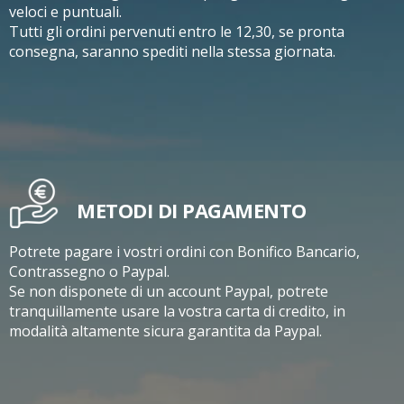
veloci e puntuali.
Tutti gli ordini pervenuti entro le 12,30, se pronta
consegna, saranno spediti nella stessa giornata.
METODI DI PAGAMENTO
Potrete pagare i vostri ordini con Bonifico Bancario,
Contrassegno o Paypal.
Se non disponete di un account Paypal, potrete
tranquillamente usare la vostra carta di credito, in
modalità altamente sicura garantita da Paypal.