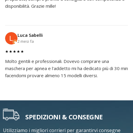
disponibilità. Grazie mille!
Luca Sabelli
2 mesi fa
★★★★★
Molto gentili e professionali. Dovevo comprare una
maschera per apnea e l'addetto mi ha dedicato più di 30 min
facendomi provare almeno 15 modelli diversi.
SPEDIZIONI & CONSEGNE
Utilizziamo i migliori corrieri per garantirvi consegne