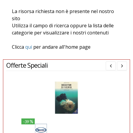
La risorsa richiesta non è presente nel nostro
sito
Utilizza il campo di ricerca oppure la lista delle
categorie per visualizzare i nostri contenuti
Clicca
qui
per andare all'home page
Offerte Speciali
%
-39
-21