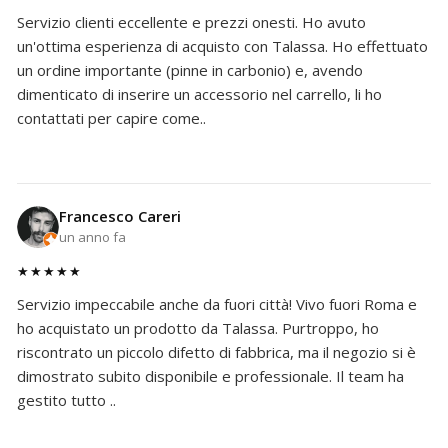
Servizio clienti eccellente e prezzi onesti. Ho avuto
un'ottima esperienza di acquisto con Talassa. Ho effettuato
un ordine importante (pinne in carbonio) e, avendo
dimenticato di inserire un accessorio nel carrello, li ho
contattati per capire come..
Francesco Careri
un anno fa
★★★★★
Servizio impeccabile anche da fuori città! Vivo fuori Roma e
ho acquistato un prodotto da Talassa. Purtroppo, ho
riscontrato un piccolo difetto di fabbrica, ma il negozio si è
dimostrato subito disponibile e professionale. Il team ha
gestito tutto ..