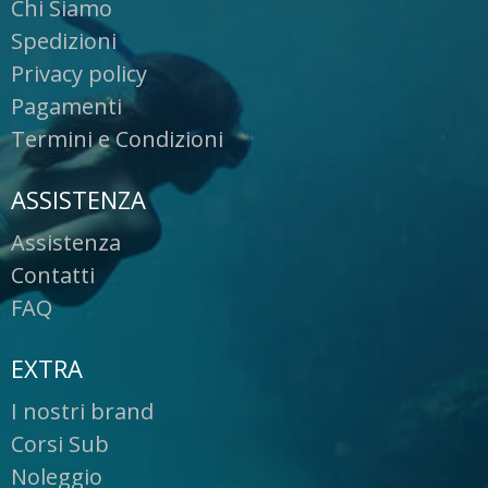
Chi Siamo
Spedizioni
Privacy policy
Pagamenti
Termini e Condizioni
ASSISTENZA
Assistenza
Contatti
FAQ
EXTRA
I nostri brand
Corsi Sub
Noleggio