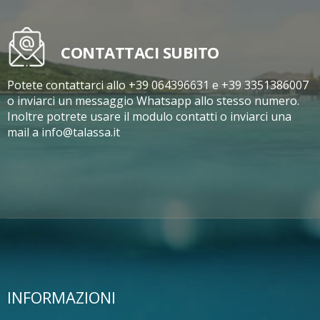
CONTATTACI SUBITO
Potete contattarci allo +39 064396631 e +39 3351386007
o inviarci un messaggio Whatsapp allo stesso numero.
Inoltre potrete usare il modulo contatti o inviarci una
mail a info@talassa.it
INFORMAZIONI