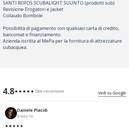
SANTI ROFOS SCUBALIGHT SUUNTO (prodotti sub)
Revisione Erogatori e Jacket
Collaudo Bombole
Possibilità di pagamento con qualsiasi carta di credito,
bancomat e finanziamento.
Azienda iscritta al MePa per la fornitura di attrezzature
subacquea.
4.8
586 recensioni
★★★★★
Vedi su Google
Daniele Placidi
6 mesi fa
★★★★★