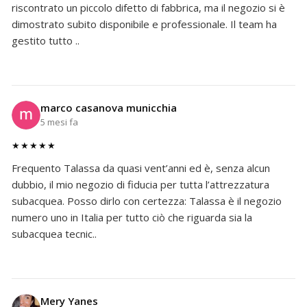
riscontrato un piccolo difetto di fabbrica, ma il negozio si è
dimostrato subito disponibile e professionale. Il team ha
gestito tutto ..
marco casanova municchia
5 mesi fa
★★★★★
Frequento Talassa da quasi vent’anni ed è, senza alcun
dubbio, il mio negozio di fiducia per tutta l’attrezzatura
subacquea. Posso dirlo con certezza: Talassa è il negozio
numero uno in Italia per tutto ciò che riguarda sia la
subacquea tecnic..
Mery Yanes