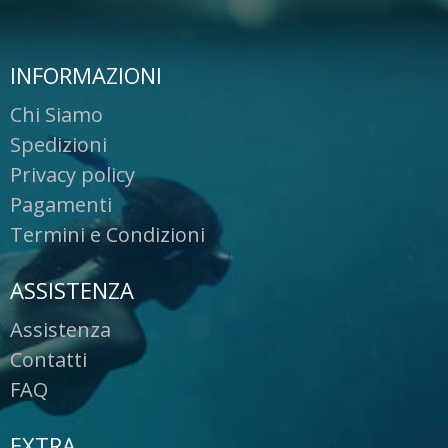
INFORMAZIONI
Chi Siamo
Spedizioni
Privacy policy
Pagamenti
Termini e Condizioni
ASSISTENZA
Assistenza
Contatti
FAQ
EXTRA