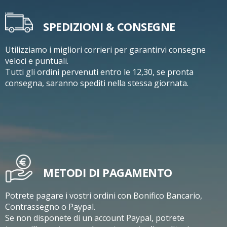
SPEDIZIONI & CONSEGNE
Utilizziamo i migliori corrieri per garantirvi consegne
veloci e puntuali.
Tutti gli ordini pervenuti entro le 12,30, se pronta
consegna, saranno spediti nella stessa giornata.
METODI DI PAGAMENTO
Potrete pagare i vostri ordini con Bonifico Bancario,
Contrassegno o Paypal.
Se non disponete di un account Paypal, potrete