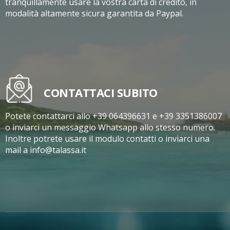
tranquillamente usare la vostra carta di credito, in
modalità altamente sicura garantita da Paypal.
CONTATTACI SUBITO
Potete contattarci allo +39 064396631 e +39 3351386007
o inviarci un messaggio Whatsapp allo stesso numero.
Inoltre potrete usare il modulo contatti o inviarci una
mail a info@talassa.it