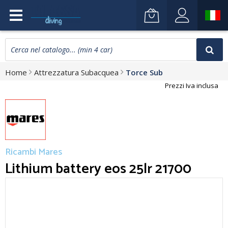
Home
Attrezzatura Subacquea
Torce Sub
Prezzi Iva inclusa
Ricambi Mares
Lithium battery eos 25lr 21700