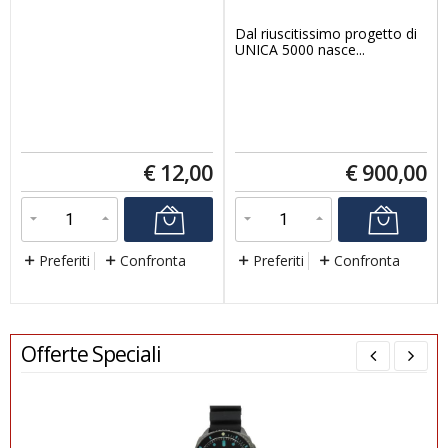
Dal riuscitissimo progetto di
UNICA 5000 nasce...
€
12,00
€
900,00
Preferiti
Confronta
Preferiti
Confronta
Offerte Speciali