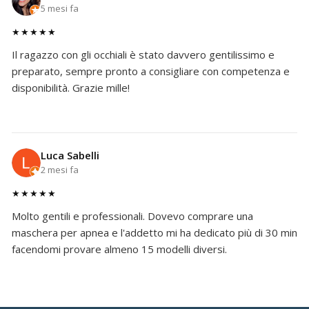
5 mesi fa
★★★★★
Il ragazzo con gli occhiali è stato davvero gentilissimo e
preparato, sempre pronto a consigliare con competenza e
disponibilità. Grazie mille!
Luca Sabelli
2 mesi fa
★★★★★
Molto gentili e professionali. Dovevo comprare una
maschera per apnea e l'addetto mi ha dedicato più di 30 min
facendomi provare almeno 15 modelli diversi.