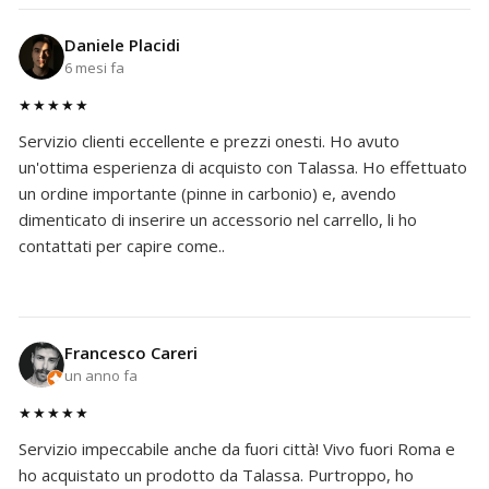
Daniele Placidi
6 mesi fa
★★★★★
Servizio clienti eccellente e prezzi onesti. Ho avuto
un'ottima esperienza di acquisto con Talassa. Ho effettuato
un ordine importante (pinne in carbonio) e, avendo
dimenticato di inserire un accessorio nel carrello, li ho
contattati per capire come..
Francesco Careri
un anno fa
★★★★★
Servizio impeccabile anche da fuori città! Vivo fuori Roma e
ho acquistato un prodotto da Talassa. Purtroppo, ho