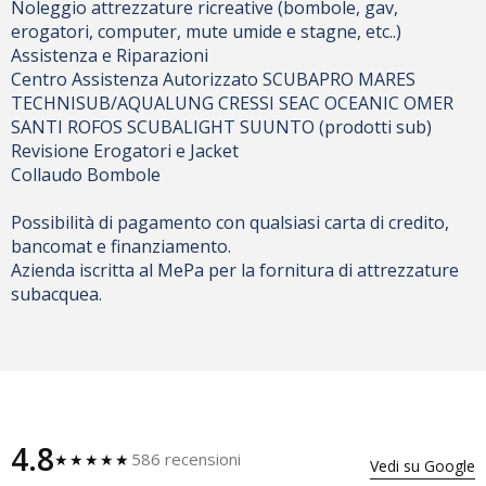
Noleggio attrezzature ricreative (bombole, gav,
erogatori, computer, mute umide e stagne, etc..)
Assistenza e Riparazioni
Centro Assistenza Autorizzato SCUBAPRO MARES
TECHNISUB/AQUALUNG CRESSI SEAC OCEANIC OMER
SANTI ROFOS SCUBALIGHT SUUNTO (prodotti sub)
Revisione Erogatori e Jacket
Collaudo Bombole
Possibilità di pagamento con qualsiasi carta di credito,
bancomat e finanziamento.
Azienda iscritta al MePa per la fornitura di attrezzature
subacquea.
4.8
586 recensioni
★★★★★
Vedi su Google