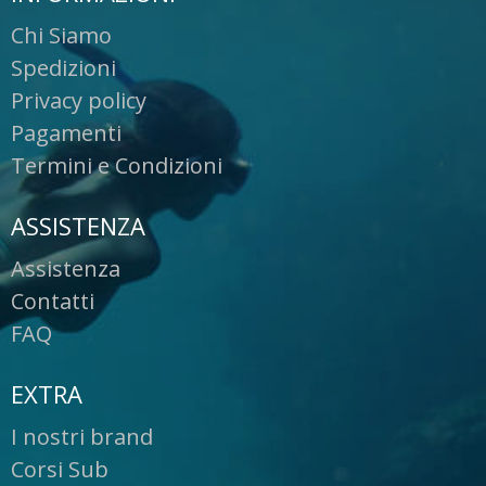
Chi Siamo
Spedizioni
Privacy policy
Pagamenti
Termini e Condizioni
ASSISTENZA
Assistenza
Contatti
FAQ
EXTRA
I nostri brand
Corsi Sub