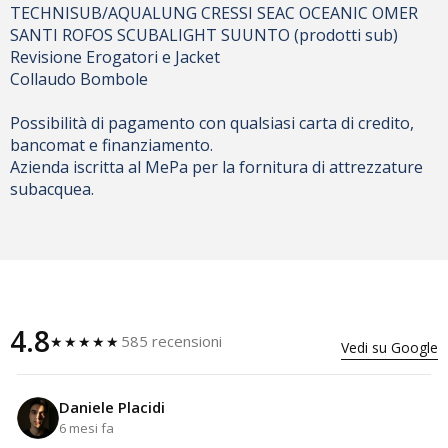
TECHNISUB/AQUALUNG CRESSI SEAC OCEANIC OMER
SANTI ROFOS SCUBALIGHT SUUNTO (prodotti sub)
Revisione Erogatori e Jacket
Collaudo Bombole
Possibilità di pagamento con qualsiasi carta di credito,
bancomat e finanziamento.
Azienda iscritta al MePa per la fornitura di attrezzature
subacquea.
4.8
585 recensioni
★★★★★
Vedi su Google
Daniele Placidi
6 mesi fa