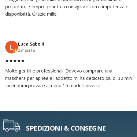
preparato, sempre pronto a consigliare con competenza e
disponibilità. Grazie mille!
Luca Sabelli
2 mesi fa
★★★★★
Molto gentili e professionali. Dovevo comprare una
maschera per apnea e l'addetto mi ha dedicato più di 30 min
facendomi provare almeno 15 modelli diversi.
SPEDIZIONI & CONSEGNE