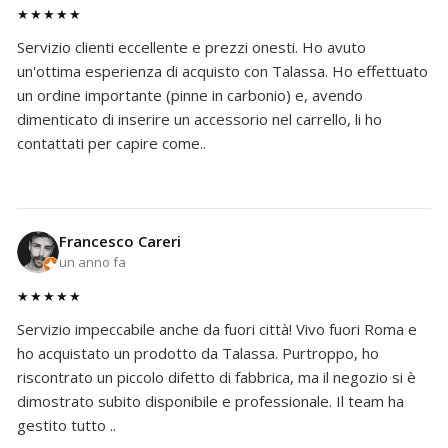
★★★★★
Servizio clienti eccellente e prezzi onesti. Ho avuto
un'ottima esperienza di acquisto con Talassa. Ho effettuato
un ordine importante (pinne in carbonio) e, avendo
dimenticato di inserire un accessorio nel carrello, li ho
contattati per capire come..
Francesco Careri
un anno fa
★★★★★
Servizio impeccabile anche da fuori città! Vivo fuori Roma e
ho acquistato un prodotto da Talassa. Purtroppo, ho
riscontrato un piccolo difetto di fabbrica, ma il negozio si è
dimostrato subito disponibile e professionale. Il team ha
gestito tutto ..