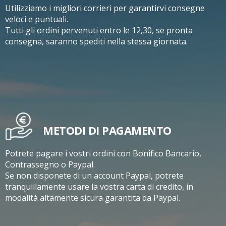
Utilizziamo i migliori corrieri per garantirvi consegne
veloci e puntuali.
Tutti gli ordini pervenuti entro le 12,30, se pronta
consegna, saranno spediti nella stessa giornata.
METODI DI PAGAMENTO
Potrete pagare i vostri ordini con Bonifico Bancario,
Contrassegno o Paypal.
Se non disponete di un account Paypal, potrete
tranquillamente usare la vostra carta di credito, in
modalità altamente sicura garantita da Paypal.