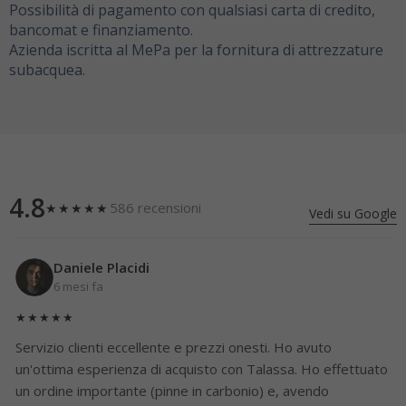
Possibilità di pagamento con qualsiasi carta di credito,
bancomat e finanziamento.
Azienda iscritta al MePa per la fornitura di attrezzature
subacquea.
4.8
586 recensioni
★★★★★
Vedi su Google
Daniele Placidi
6 mesi fa
★★★★★
Servizio clienti eccellente e prezzi onesti. Ho avuto
un'ottima esperienza di acquisto con Talassa. Ho effettuato
un ordine importante (pinne in carbonio) e, avendo