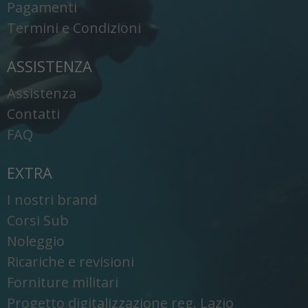
Pagamenti
Termini e Condizioni
ASSISTENZA
Assistenza
Contatti
FAQ
EXTRA
I nostri brand
Corsi Sub
Noleggio
Ricariche e revisioni
Forniture militari
Progetto digitalizzazione reg. Lazio