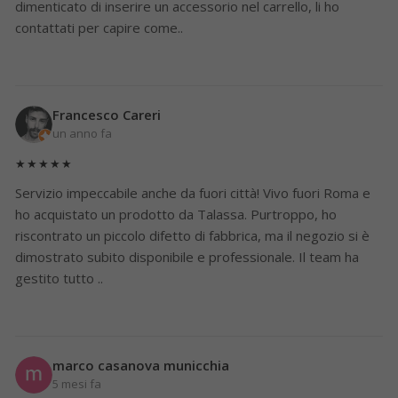
dimenticato di inserire un accessorio nel carrello, li ho
contattati per capire come..
Francesco Careri
un anno fa
★★★★★
Servizio impeccabile anche da fuori città! Vivo fuori Roma e
ho acquistato un prodotto da Talassa. Purtroppo, ho
riscontrato un piccolo difetto di fabbrica, ma il negozio si è
dimostrato subito disponibile e professionale. Il team ha
gestito tutto ..
marco casanova municchia
5 mesi fa