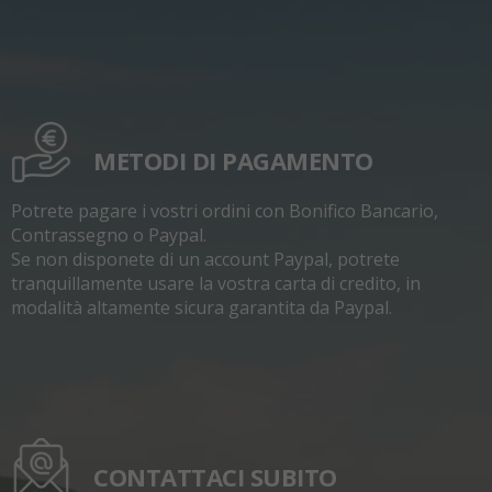
METODI DI PAGAMENTO
Potrete pagare i vostri ordini con Bonifico Bancario,
Contrassegno o Paypal.
Se non disponete di un account Paypal, potrete
tranquillamente usare la vostra carta di credito, in
modalità altamente sicura garantita da Paypal.
CONTATTACI SUBITO