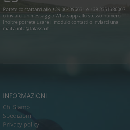
Potete contattarci allo +39 064396631 e +39 3351386007
o inviarci un messaggio Whatsapp allo stesso numero.
Inoltre potrete usare il modulo contatti o inviarci una
mail a info@talassa.it
INFORMAZIONI
Chi Siamo
Spedizioni
Privacy policy