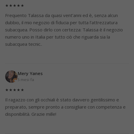
★★★★★
Frequento Talassa da quasi vent’anni ed è, senza alcun
dubbio, il mio negozio di fiducia per tutta l’attrezzatura
subacquea. Posso dirlo con certezza: Talassa è il negozio
numero uno in Italia per tutto ciò che riguarda sia la
subacquea tecnic..
Mery Yanes
5 mesi fa
★★★★★
Il ragazzo con gli occhiali è stato davvero gentilissimo e
preparato, sempre pronto a consigliare con competenza e
disponibilità. Grazie mille!