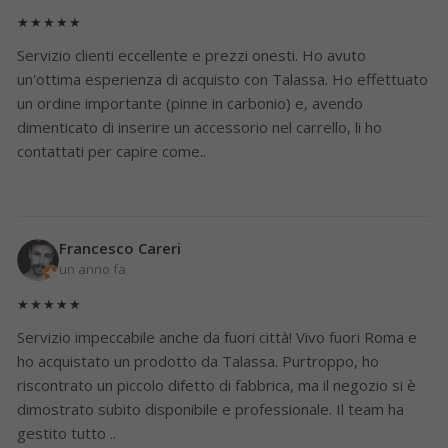
★★★★★
Servizio clienti eccellente e prezzi onesti. Ho avuto
un'ottima esperienza di acquisto con Talassa. Ho effettuato
un ordine importante (pinne in carbonio) e, avendo
dimenticato di inserire un accessorio nel carrello, li ho
contattati per capire come..
Francesco Careri
un anno fa
★★★★★
Servizio impeccabile anche da fuori città! Vivo fuori Roma e
ho acquistato un prodotto da Talassa. Purtroppo, ho
riscontrato un piccolo difetto di fabbrica, ma il negozio si è
dimostrato subito disponibile e professionale. Il team ha
gestito tutto ..