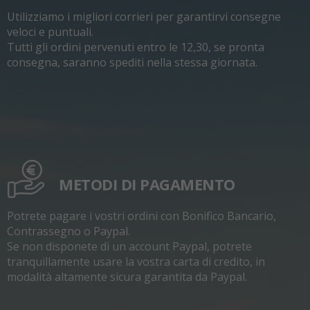
Utilizziamo i migliori corrieri per garantirvi consegne
veloci e puntuali.
Tutti gli ordini pervenuti entro le 12,30, se pronta
consegna, saranno spediti nella stessa giornata.
METODI DI PAGAMENTO
Potrete pagare i vostri ordini con Bonifico Bancario,
Contrassegno o Paypal.
Se non disponete di un account Paypal, potrete
tranquillamente usare la vostra carta di credito, in
modalità altamente sicura garantita da Paypal.