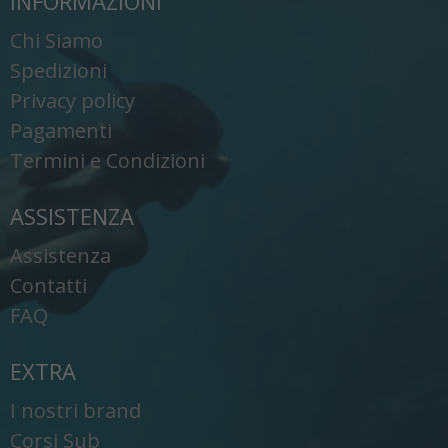
INFORMAZIONI
Chi Siamo
Spedizioni
Privacy policy
Pagamenti
Termini e Condizioni
ASSISTENZA
Assistenza
Contatti
FAQ
EXTRA
I nostri brand
Corsi Sub