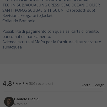
TECHNISUB/AQUALUNG CRESSI SEAC OCEANIC OMER
SANTI ROFOS SCUBALIGHT SUUNTO (prodotti sub)
Revisione Erogatori e Jacket
Collaudo Bombole
Possibilità di pagamento con qualsiasi carta di credito,
bancomat e finanziamento.
Azienda iscritta al MePa per la fornitura di attrezzature
subacquea.
4.8
586 recensioni
★★★★★
Vedi su Google
Daniele Placidi
6 mesi fa