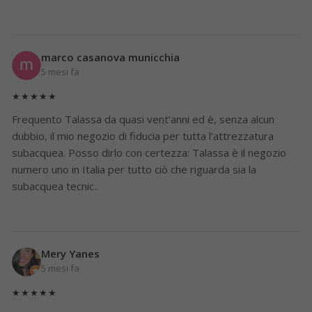
marco casanova municchia
5 mesi fa
★★★★★
Frequento Talassa da quasi vent’anni ed è, senza alcun
dubbio, il mio negozio di fiducia per tutta l’attrezzatura
subacquea. Posso dirlo con certezza: Talassa è il negozio
numero uno in Italia per tutto ciò che riguarda sia la
subacquea tecnic..
Mery Yanes
5 mesi fa
★★★★★