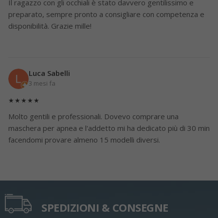
Il ragazzo con gli occhiali è stato davvero gentilissimo e
preparato, sempre pronto a consigliare con competenza e
disponibilità. Grazie mille!
Luca Sabelli
3 mesi fa
★★★★★
Molto gentili e professionali. Dovevo comprare una
maschera per apnea e l'addetto mi ha dedicato più di 30 min
facendomi provare almeno 15 modelli diversi.
SPEDIZIONI & CONSEGNE