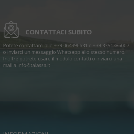
CONTATTACI SUBITO
Potete contattarci allo +39 064396631 e +39 3351386007
o inviarci un messaggio Whatsapp allo stesso numero.
Inoltre potrete usare il modulo contatti o inviarci una
mail a info@talassa.it