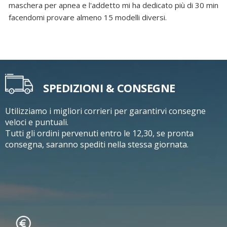
maschera per apnea e l'addetto mi ha dedicato più di 30 min
facendomi provare almeno 15 modelli diversi.
SPEDIZIONI & CONSEGNE
Utilizziamo i migliori corrieri per garantirvi consegne
veloci e puntuali.
Tutti gli ordini pervenuti entro le 12,30, se pronta
consegna, saranno spediti nella stessa giornata.