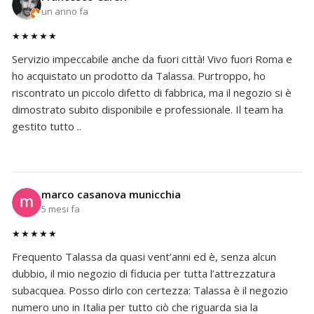
un anno fa
★★★★★
Servizio impeccabile anche da fuori città! Vivo fuori Roma e
ho acquistato un prodotto da Talassa. Purtroppo, ho
riscontrato un piccolo difetto di fabbrica, ma il negozio si è
dimostrato subito disponibile e professionale. Il team ha
gestito tutto ..
marco casanova municchia
5 mesi fa
★★★★★
Frequento Talassa da quasi vent’anni ed è, senza alcun
dubbio, il mio negozio di fiducia per tutta l’attrezzatura
subacquea. Posso dirlo con certezza: Talassa è il negozio
numero uno in Italia per tutto ciò che riguarda sia la