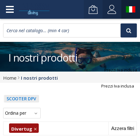
I nostri prodotti
Prezzi Iva inclusa
Home
I nostri prodotti
Prezzi Iva inclusa
SCOOTER DPV
Divertug
Azzera filtri