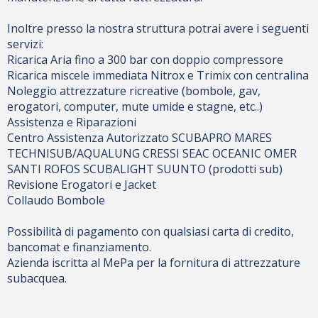
Inoltre presso la nostra struttura potrai avere i seguenti
servizi:
Ricarica Aria fino a 300 bar con doppio compressore
Ricarica miscele immediata Nitrox e Trimix con centralina
Noleggio attrezzature ricreative (bombole, gav,
erogatori, computer, mute umide e stagne, etc..)
Assistenza e Riparazioni
Centro Assistenza Autorizzato SCUBAPRO MARES
TECHNISUB/AQUALUNG CRESSI SEAC OCEANIC OMER
SANTI ROFOS SCUBALIGHT SUUNTO (prodotti sub)
Revisione Erogatori e Jacket
Collaudo Bombole
Possibilità di pagamento con qualsiasi carta di credito,
bancomat e finanziamento.
Azienda iscritta al MePa per la fornitura di attrezzature
subacquea.