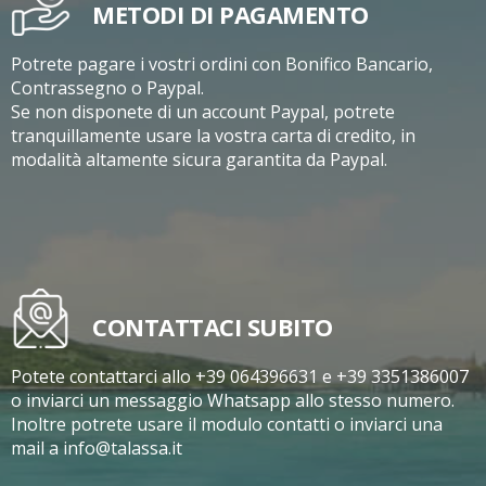
METODI DI PAGAMENTO
Potrete pagare i vostri ordini con Bonifico Bancario,
Contrassegno o Paypal.
Se non disponete di un account Paypal, potrete
tranquillamente usare la vostra carta di credito, in
modalità altamente sicura garantita da Paypal.
CONTATTACI SUBITO
Potete contattarci allo +39 064396631 e +39 3351386007
o inviarci un messaggio Whatsapp allo stesso numero.
Inoltre potrete usare il modulo contatti o inviarci una
mail a info@talassa.it