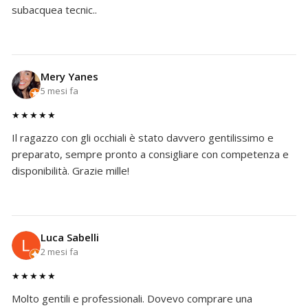
subacquea tecnic..
Mery Yanes
5 mesi fa
★★★★★
Il ragazzo con gli occhiali è stato davvero gentilissimo e
preparato, sempre pronto a consigliare con competenza e
disponibilità. Grazie mille!
Luca Sabelli
2 mesi fa
★★★★★
Molto gentili e professionali. Dovevo comprare una