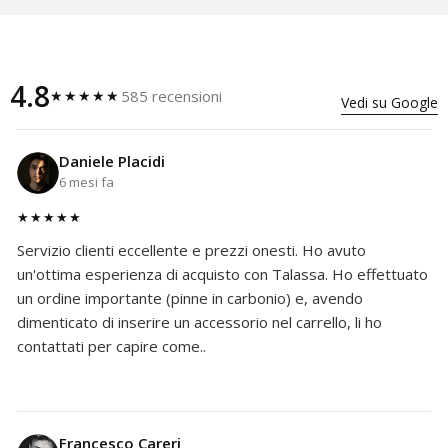
4.8
585 recensioni
★★★★★
Vedi su Google
Daniele Placidi
6 mesi fa
★★★★★
Servizio clienti eccellente e prezzi onesti. Ho avuto
un'ottima esperienza di acquisto con Talassa. Ho effettuato
un ordine importante (pinne in carbonio) e, avendo
dimenticato di inserire un accessorio nel carrello, li ho
contattati per capire come..
Francesco Careri