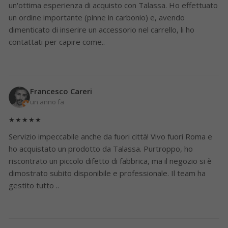
un'ottima esperienza di acquisto con Talassa. Ho effettuato
un ordine importante (pinne in carbonio) e, avendo
dimenticato di inserire un accessorio nel carrello, li ho
contattati per capire come..
Francesco Careri
un anno fa
★★★★★
Servizio impeccabile anche da fuori città! Vivo fuori Roma e
ho acquistato un prodotto da Talassa. Purtroppo, ho
riscontrato un piccolo difetto di fabbrica, ma il negozio si è
dimostrato subito disponibile e professionale. Il team ha
gestito tutto ..