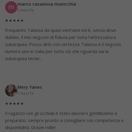
marco casanova municchia
5 mesi fa
★★★★★
Frequento Talassa da quasi vent’anni ed è, senza alcun
dubbio, il mio negozio di fiducia per tutta l’attrezzatura
subacquea. Posso dirlo con certezza: Talassa è il negozio
numero uno in Italia per tutto ciò che riguarda sia la
subacquea tecnic..
Mery Yanes
5 mesi fa
★★★★★
Il ragazzo con gli occhiali è stato davvero gentilissimo e
preparato, sempre pronto a consigliare con competenza e
disponibilità. Grazie mille!