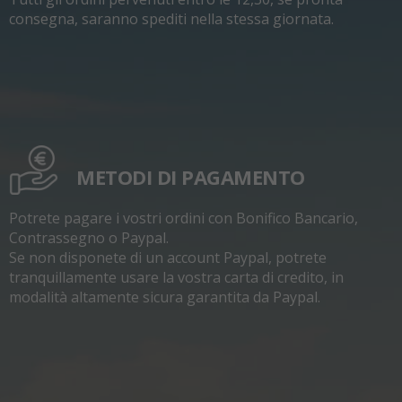
consegna, saranno spediti nella stessa giornata.
METODI DI PAGAMENTO
Potrete pagare i vostri ordini con Bonifico Bancario,
Contrassegno o Paypal.
Se non disponete di un account Paypal, potrete
tranquillamente usare la vostra carta di credito, in
modalità altamente sicura garantita da Paypal.