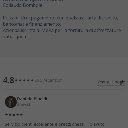
Collaudo Bombole
Possibilità di pagamento con qualsiasi carta di credito,
bancomat e finanziamento.
Azienda iscritta al MePa per la fornitura di attrezzature
subacquea.
4.8
586 recensioni
★★★★★
Vedi su Google
Daniele Placidi
6 mesi fa
★★★★★
Servizio clienti eccellente e prezzi onesti. Ho avuto