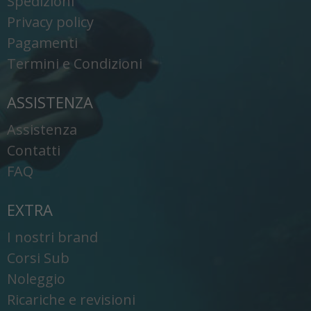
Spedizioni
Privacy policy
Pagamenti
Termini e Condizioni
ASSISTENZA
Assistenza
Contatti
FAQ
EXTRA
I nostri brand
Corsi Sub
Noleggio
Ricariche e revisioni