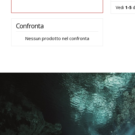
Vedi
1-5
d
Confronta
Nessun prodotto nel confronta