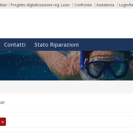
itari
Progetto digitalizzazione reg. Lazio
Confronta
Assistenza
Login/Re
Contatti
Stato Riparazioni
ori