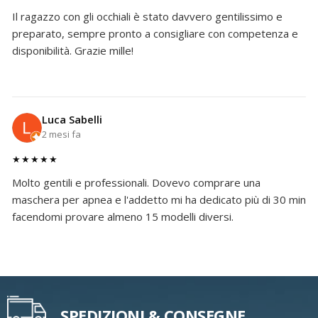
Il ragazzo con gli occhiali è stato davvero gentilissimo e
preparato, sempre pronto a consigliare con competenza e
disponibilità. Grazie mille!
Luca Sabelli
2 mesi fa
★★★★★
Molto gentili e professionali. Dovevo comprare una
maschera per apnea e l'addetto mi ha dedicato più di 30 min
facendomi provare almeno 15 modelli diversi.
SPEDIZIONI & CONSEGNE