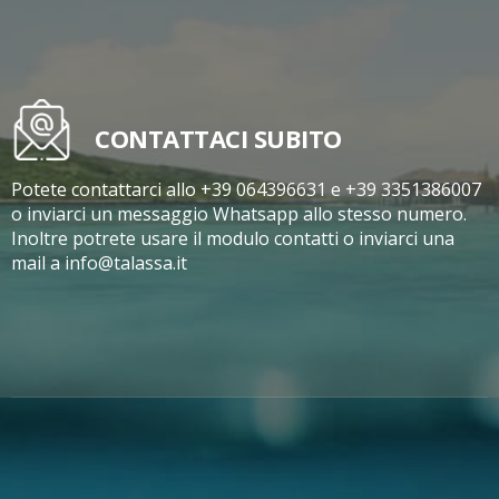
CONTATTACI SUBITO
Potete contattarci allo +39 064396631 e +39 3351386007
o inviarci un messaggio Whatsapp allo stesso numero.
Inoltre potrete usare il modulo contatti o inviarci una
mail a info@talassa.it