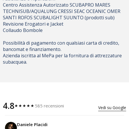
Centro Assistenza Autorizzato SCUBAPRO MARES
TECHNISUB/AQUALUNG CRESSI SEAC OCEANIC OMER
SANTI ROFOS SCUBALIGHT SUUNTO (prodotti sub)
Revisione Erogatori e Jacket
Collaudo Bombole
Possibilità di pagamento con qualsiasi carta di credito,
bancomat e finanziamento.
Azienda iscritta al MePa per la fornitura di attrezzature
subacquea.
4.8
585 recensioni
★★★★★
Vedi su Google
Daniele Placidi