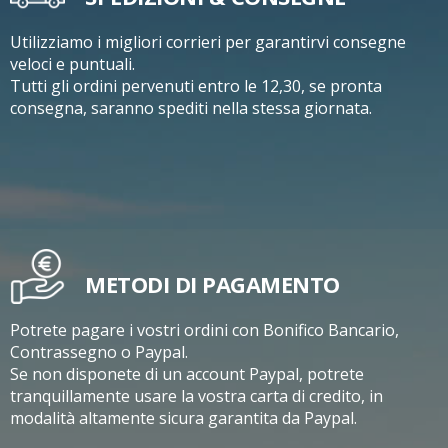
Utilizziamo i migliori corrieri per garantirvi consegne
veloci e puntuali.
Tutti gli ordini pervenuti entro le 12,30, se pronta
consegna, saranno spediti nella stessa giornata.
METODI DI PAGAMENTO
Potrete pagare i vostri ordini con Bonifico Bancario,
Contrassegno o Paypal.
Se non disponete di un account Paypal, potrete
tranquillamente usare la vostra carta di credito, in
modalità altamente sicura garantita da Paypal.