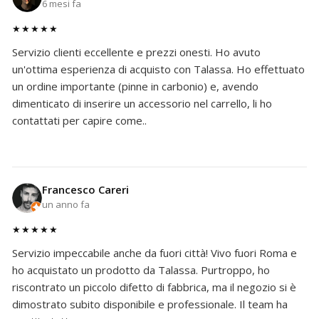
6 mesi fa
★★★★★
Servizio clienti eccellente e prezzi onesti. Ho avuto
un'ottima esperienza di acquisto con Talassa. Ho effettuato
un ordine importante (pinne in carbonio) e, avendo
dimenticato di inserire un accessorio nel carrello, li ho
contattati per capire come..
Francesco Careri
un anno fa
★★★★★
Servizio impeccabile anche da fuori città! Vivo fuori Roma e
ho acquistato un prodotto da Talassa. Purtroppo, ho
riscontrato un piccolo difetto di fabbrica, ma il negozio si è
dimostrato subito disponibile e professionale. Il team ha