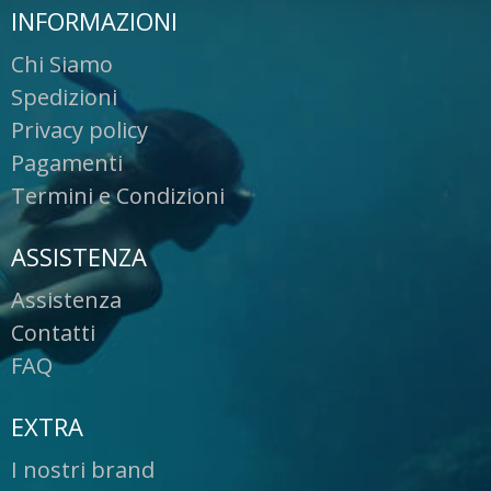
INFORMAZIONI
Chi Siamo
Spedizioni
Privacy policy
Pagamenti
Termini e Condizioni
ASSISTENZA
Assistenza
Contatti
FAQ
EXTRA
I nostri brand