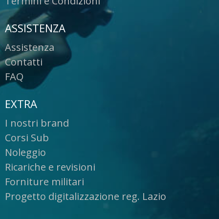
Termini e Condizioni
ASSISTENZA
Assistenza
Contatti
FAQ
EXTRA
I nostri brand
Corsi Sub
Noleggio
Ricariche e revisioni
Forniture militari
Progetto digitalizzazione reg. Lazio