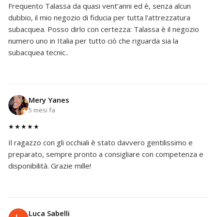
Frequento Talassa da quasi vent’anni ed è, senza alcun
dubbio, il mio negozio di fiducia per tutta l’attrezzatura
subacquea. Posso dirlo con certezza: Talassa è il negozio
numero uno in Italia per tutto ciò che riguarda sia la
subacquea tecnic..
Mery Yanes
5 mesi fa
★★★★★
Il ragazzo con gli occhiali è stato davvero gentilissimo e
preparato, sempre pronto a consigliare con competenza e
disponibilità. Grazie mille!
Luca Sabelli