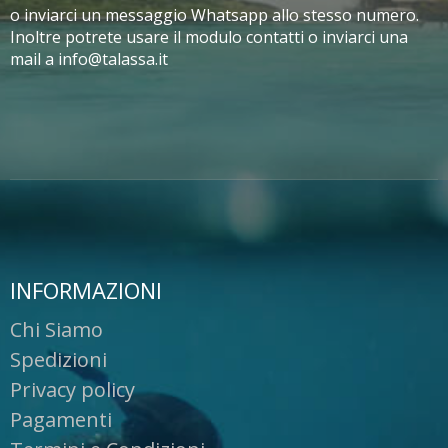
o inviarci un messaggio Whatsapp allo stesso numero.
Inoltre potrete usare il modulo contatti o inviarci una
mail a info@talassa.it
INFORMAZIONI
Chi Siamo
Spedizioni
Privacy policy
Pagamenti