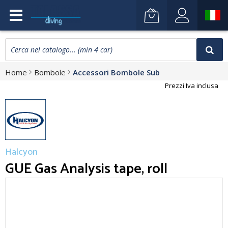
Home
Bombole
Accessori Bombole Sub
Prezzi Iva inclusa
Halcyon
GUE Gas Analysis tape, roll