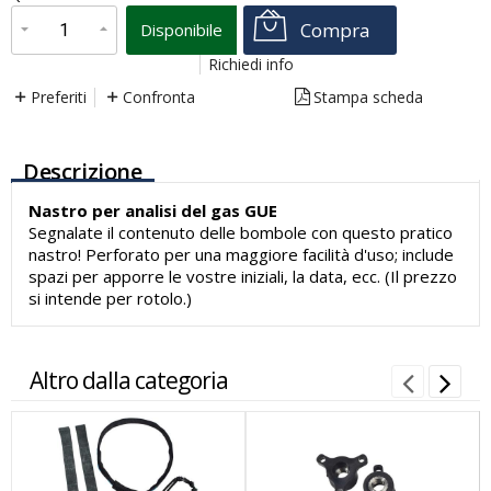
Compra
Disponibile
Richiedi info
Preferiti
Confronta
Stampa scheda
Descrizione
Nastro per analisi del gas GUE
Segnalate il contenuto delle bombole con questo pratico
nastro! Perforato per una maggiore facilità d'uso; include
spazi per apporre le vostre iniziali, la data, ecc. (Il prezzo
si intende per rotolo.)
Altro dalla categoria