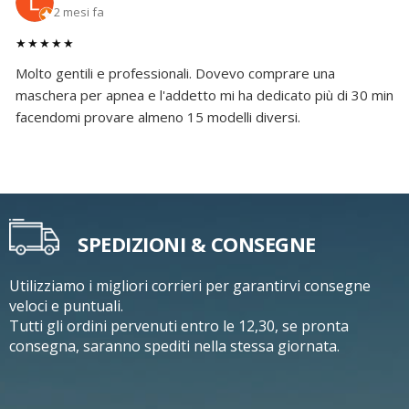
2 mesi fa
★★★★★
Molto gentili e professionali. Dovevo comprare una
maschera per apnea e l'addetto mi ha dedicato più di 30 min
facendomi provare almeno 15 modelli diversi.
SPEDIZIONI & CONSEGNE
Utilizziamo i migliori corrieri per garantirvi consegne
veloci e puntuali.
Tutti gli ordini pervenuti entro le 12,30, se pronta
consegna, saranno spediti nella stessa giornata.