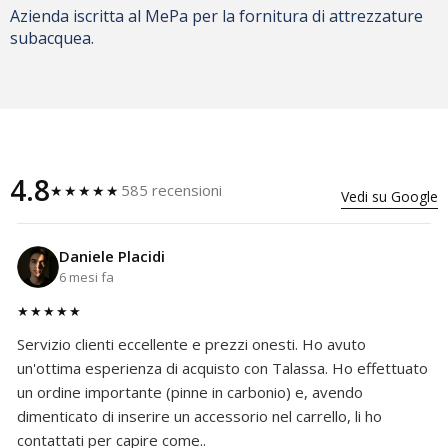
Azienda iscritta al MePa per la fornitura di attrezzature
subacquea.
4.8
585 recensioni
★★★★★
Vedi su Google
Daniele Placidi
6 mesi fa
★★★★★
Servizio clienti eccellente e prezzi onesti. Ho avuto
un'ottima esperienza di acquisto con Talassa. Ho effettuato
un ordine importante (pinne in carbonio) e, avendo
dimenticato di inserire un accessorio nel carrello, li ho
contattati per capire come..