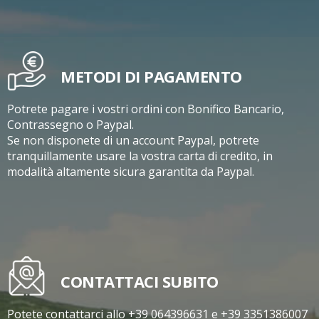
METODI DI PAGAMENTO
Potrete pagare i vostri ordini con Bonifico Bancario,
Contrassegno o Paypal.
Se non disponete di un account Paypal, potrete
tranquillamente usare la vostra carta di credito, in
modalità altamente sicura garantita da Paypal.
CONTATTACI SUBITO
Potete contattarci allo +39 064396631 e +39 3351386007