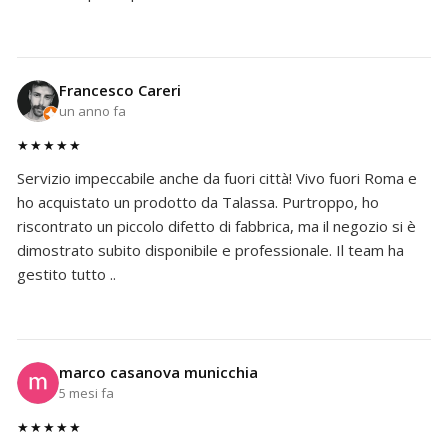
Francesco Careri
un anno fa
★★★★★
Servizio impeccabile anche da fuori città! Vivo fuori Roma e
ho acquistato un prodotto da Talassa. Purtroppo, ho
riscontrato un piccolo difetto di fabbrica, ma il negozio si è
dimostrato subito disponibile e professionale. Il team ha
gestito tutto ..
marco casanova municchia
5 mesi fa
★★★★★