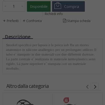
Compra
Disponibile
Richiedi info
Preferiti
Confronta
Stampa scheda
Descrizione
Snorkel specifico per lapnea e la pesca sub Ha un morso
anatomico in silicone anallergico per un prolungato utilizzo Il
tubo e` stampato in due materiali con due differenti durezze.
La parte centrale e´ realizzata in materiale termoplastico semi
rigido. La parte superiore e` stampata con un materiale
morbido.
Altro dalla categoria