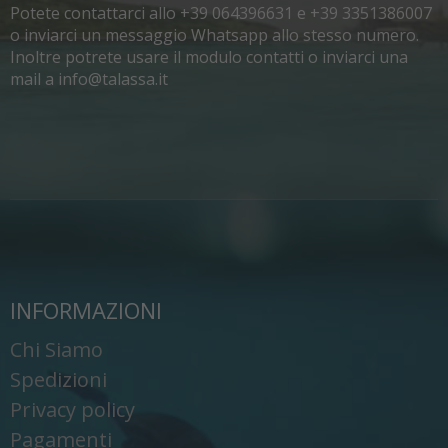
Potete contattarci allo +39 064396631 e +39 3351386007
o inviarci un messaggio Whatsapp allo stesso numero.
Inoltre potrete usare il modulo contatti o inviarci una
mail a info@talassa.it
INFORMAZIONI
Chi Siamo
Spedizioni
Privacy policy
Pagamenti