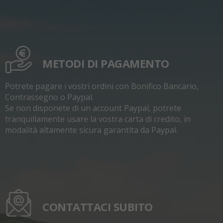
METODI DI PAGAMENTO
Potrete pagare i vostri ordini con Bonifico Bancario,
Contrassegno o Paypal.
Se non disponete di un account Paypal, potrete
tranquillamente usare la vostra carta di credito, in
modalità altamente sicura garantita da Paypal.
CONTATTACI SUBITO