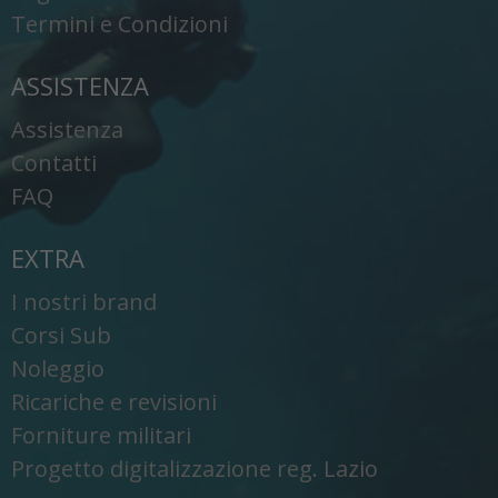
Termini e Condizioni
ASSISTENZA
Assistenza
Contatti
FAQ
EXTRA
I nostri brand
Corsi Sub
Noleggio
Ricariche e revisioni
Forniture militari
Progetto digitalizzazione reg. Lazio