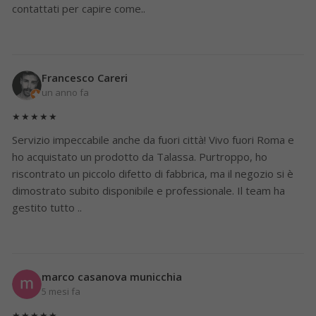
contattati per capire come..
Francesco Careri
un anno fa
★★★★★
Servizio impeccabile anche da fuori città! Vivo fuori Roma e
ho acquistato un prodotto da Talassa. Purtroppo, ho
riscontrato un piccolo difetto di fabbrica, ma il negozio si è
dimostrato subito disponibile e professionale. Il team ha
gestito tutto ..
marco casanova municchia
5 mesi fa
★★★★★