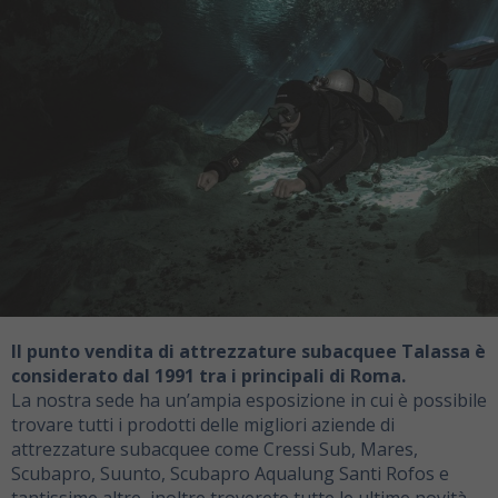
Il punto vendita di attrezzature subacquee Talassa è
considerato dal 1991 tra i principali di Roma.
La nostra sede ha un’ampia esposizione in cui è possibile
trovare tutti i prodotti delle migliori aziende di
attrezzature subacquee come Cressi Sub, Mares,
Scubapro, Suunto, Scubapro Aqualung Santi Rofos e