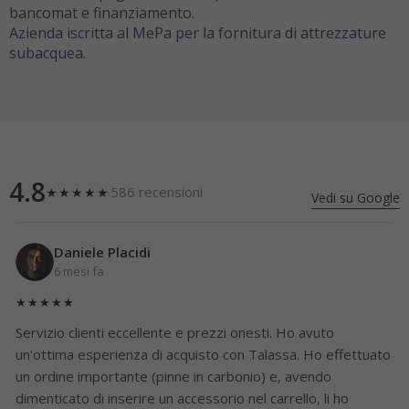
bancomat e finanziamento.
Azienda iscritta al MePa per la fornitura di attrezzature
subacquea.
4.8
586 recensioni
★★★★★
Vedi su Google
Daniele Placidi
6 mesi fa
★★★★★
Servizio clienti eccellente e prezzi onesti. Ho avuto
un'ottima esperienza di acquisto con Talassa. Ho effettuato
un ordine importante (pinne in carbonio) e, avendo
dimenticato di inserire un accessorio nel carrello, li ho