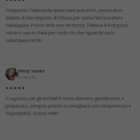
Frequento Talassa da quasi vent’anni ed è, senza alcun
dubbio, il mio negozio di fiducia per tutta l’attrezzatura
subacquea. Posso dirlo con certezza: Talassa è il negozio
numero uno in Italia per tutto ciò che riguarda sia la
subacquea tecnic..
Mery Yanes
5 mesi fa
★★★★★
Il ragazzo con gli occhiali è stato davvero gentilissimo e
preparato, sempre pronto a consigliare con competenza e
disponibilità. Grazie mille!