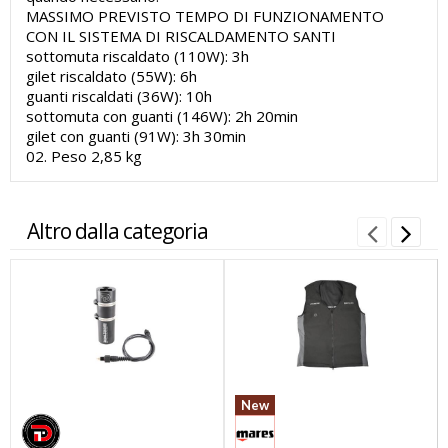
MASSIMO PREVISTO TEMPO DI FUNZIONAMENTO
CON IL SISTEMA DI RISCALDAMENTO SANTI
sottomuta riscaldato (110W): 3h
gilet riscaldato (55W): 6h
guanti riscaldati (36W): 10h
sottomuta con guanti (146W): 2h 20min
gilet con guanti (91W): 3h 30min
02. Peso 2,85 kg
Altro dalla categoria
New