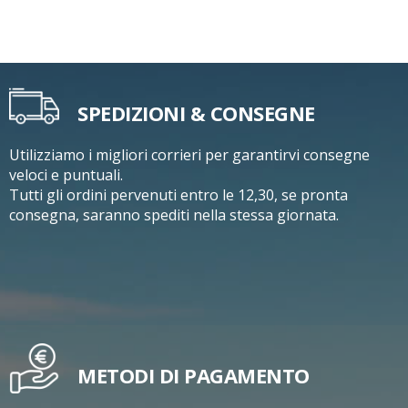
SPEDIZIONI & CONSEGNE
Utilizziamo i migliori corrieri per garantirvi consegne
veloci e puntuali.
Tutti gli ordini pervenuti entro le 12,30, se pronta
consegna, saranno spediti nella stessa giornata.
METODI DI PAGAMENTO