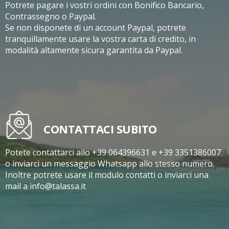
Potrete pagare i vostri ordini con Bonifico Bancario,
Contrassegno o Paypal.
Se non disponete di un account Paypal, potrete
tranquillamente usare la vostra carta di credito, in
modalità altamente sicura garantita da Paypal.
CONTATTACI SUBITO
Potete contattarci allo +39 064396631 e +39 3351386007
o inviarci un messaggio Whatsapp allo stesso numero.
Inoltre potrete usare il modulo contatti o inviarci una
mail a info@talassa.it