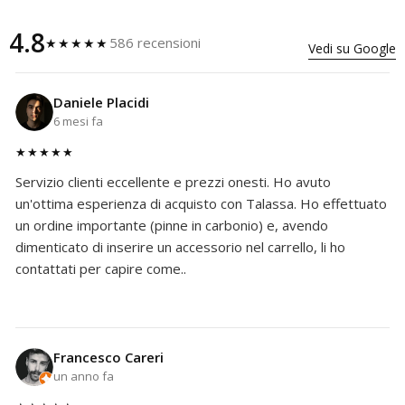
4.8
586 recensioni
★★★★★
Vedi su Google
Daniele Placidi
6 mesi fa
★★★★★
Servizio clienti eccellente e prezzi onesti. Ho avuto
un'ottima esperienza di acquisto con Talassa. Ho effettuato
un ordine importante (pinne in carbonio) e, avendo
dimenticato di inserire un accessorio nel carrello, li ho
contattati per capire come..
Francesco Careri
un anno fa