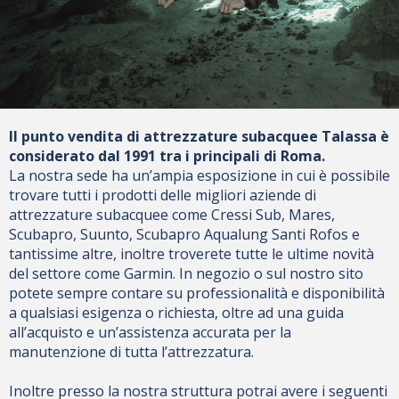
Il punto vendita di attrezzature subacquee Talassa è
considerato dal 1991 tra i principali di Roma.
La nostra sede ha un’ampia esposizione in cui è possibile
trovare tutti i prodotti delle migliori aziende di
attrezzature subacquee come Cressi Sub, Mares,
Scubapro, Suunto, Scubapro Aqualung Santi Rofos e
tantissime altre, inoltre troverete tutte le ultime novità
del settore come Garmin. In negozio o sul nostro sito
potete sempre contare su professionalità e disponibilità
a qualsiasi esigenza o richiesta, oltre ad una guida
all’acquisto e un’assistenza accurata per la
manutenzione di tutta l’attrezzatura.
Inoltre presso la nostra struttura potrai avere i seguenti