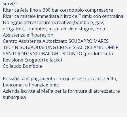
servizi:
Ricarica Aria fino a 300 bar con doppio compressore
Ricarica miscele immediata Nitrox e Trimix con centralina
Noleggio attrezzature ricreative (bombole, gav,
erogatori, computer, mute umide e stagne, etc..)
Assistenza e Riparazioni
Centro Assistenza Autorizzato SCUBAPRO MARES
TECHNISUB/AQUALUNG CRESSI SEAC OCEANIC OMER
SANTI ROFOS SCUBALIGHT SUUNTO (prodotti sub)
Revisione Erogatori e Jacket
Collaudo Bombole
Possibilità di pagamento con qualsiasi carta di credito,
bancomat e finanziamento.
Azienda iscritta al MePa per la fornitura di attrezzature
subacquea.