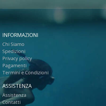
INFORMAZIONI
Chi Siamo
Spedizioni
Privacy policy
Pagamenti
Termini e Condizioni
ASSISTENZA
Assistenza
Contatti