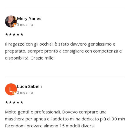
Mery Yanes
5 mesi fa
★★★★★
Il ragazzo con gli occhiali è stato davvero gentilissimo e
preparato, sempre pronto a consigliare con competenza e
disponibilità. Grazie mille!
Luca Sabelli
2 mesi fa
★★★★★
Molto gentili e professionali. Dovevo comprare una
maschera per apnea e l'addetto mi ha dedicato più di 30 min
facendomi provare almeno 15 modelli diversi.