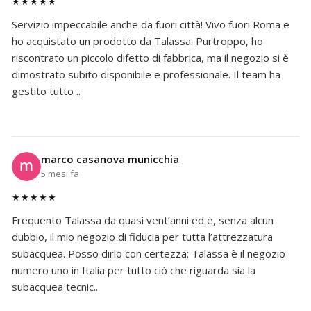
★★★★★
Servizio impeccabile anche da fuori città! Vivo fuori Roma e
ho acquistato un prodotto da Talassa. Purtroppo, ho
riscontrato un piccolo difetto di fabbrica, ma il negozio si è
dimostrato subito disponibile e professionale. Il team ha
gestito tutto ..
marco casanova municchia
5 mesi fa
★★★★★
Frequento Talassa da quasi vent’anni ed è, senza alcun
dubbio, il mio negozio di fiducia per tutta l’attrezzatura
subacquea. Posso dirlo con certezza: Talassa è il negozio
numero uno in Italia per tutto ciò che riguarda sia la
subacquea tecnic..