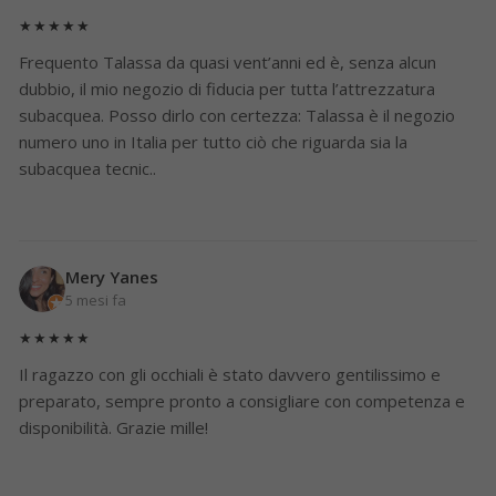
★★★★★
Frequento Talassa da quasi vent’anni ed è, senza alcun
dubbio, il mio negozio di fiducia per tutta l’attrezzatura
subacquea. Posso dirlo con certezza: Talassa è il negozio
numero uno in Italia per tutto ciò che riguarda sia la
subacquea tecnic..
Mery Yanes
5 mesi fa
★★★★★
Il ragazzo con gli occhiali è stato davvero gentilissimo e
preparato, sempre pronto a consigliare con competenza e
disponibilità. Grazie mille!