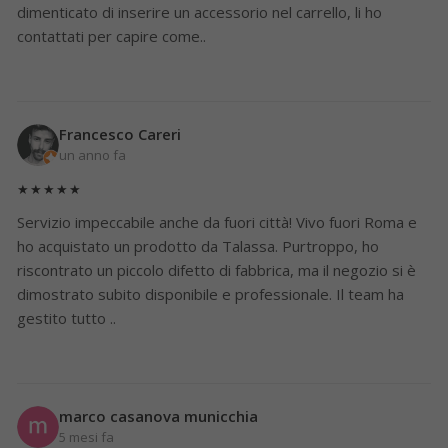
dimenticato di inserire un accessorio nel carrello, li ho
contattati per capire come..
Francesco Careri
un anno fa
★★★★★
Servizio impeccabile anche da fuori città! Vivo fuori Roma e
ho acquistato un prodotto da Talassa. Purtroppo, ho
riscontrato un piccolo difetto di fabbrica, ma il negozio si è
dimostrato subito disponibile e professionale. Il team ha
gestito tutto ..
marco casanova municchia
5 mesi fa