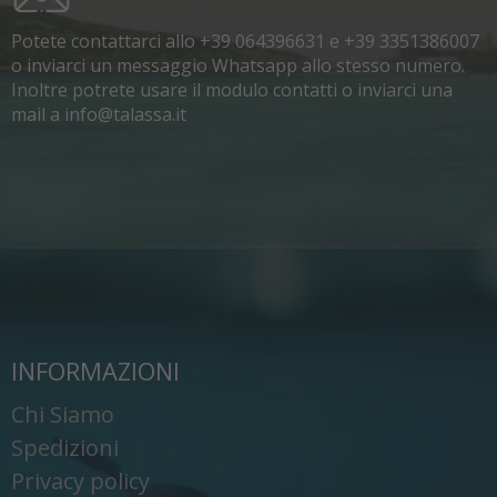
Potete contattarci allo +39 064396631 e +39 3351386007
o inviarci un messaggio Whatsapp allo stesso numero.
Inoltre potrete usare il modulo contatti o inviarci una
mail a info@talassa.it
INFORMAZIONI
Chi Siamo
Spedizioni
Privacy policy