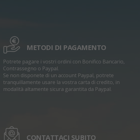
METODI DI PAGAMENTO
Potrete pagare i vostri ordini con Bonifico Bancario,
Contrassegno o Paypal.
Se non disponete di un account Paypal, potrete
tranquillamente usare la vostra carta di credito, in
modalità altamente sicura garantita da Paypal.
CONTATTACI SUBITO