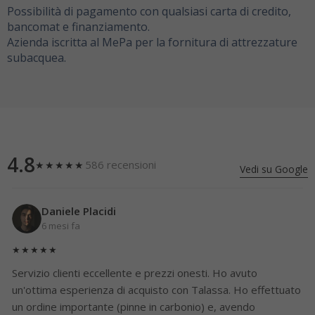
Possibilità di pagamento con qualsiasi carta di credito,
bancomat e finanziamento.
Azienda iscritta al MePa per la fornitura di attrezzature
subacquea.
4.8
586 recensioni
★★★★★
Vedi su Google
Daniele Placidi
6 mesi fa
★★★★★
Servizio clienti eccellente e prezzi onesti. Ho avuto
un'ottima esperienza di acquisto con Talassa. Ho effettuato
un ordine importante (pinne in carbonio) e, avendo