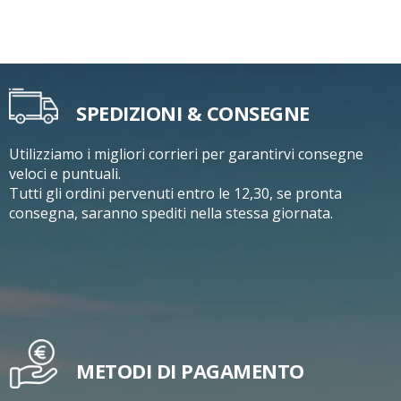
SPEDIZIONI & CONSEGNE
Utilizziamo i migliori corrieri per garantirvi consegne
veloci e puntuali.
Tutti gli ordini pervenuti entro le 12,30, se pronta
consegna, saranno spediti nella stessa giornata.
METODI DI PAGAMENTO