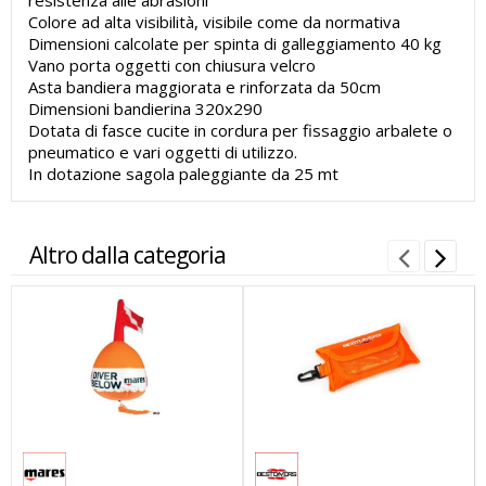
resistenza alle abrasioni
Colore ad alta visibilità, visibile come da normativa
Dimensioni calcolate per spinta di galleggiamento 40 kg
Vano porta oggetti con chiusura velcro
Asta bandiera maggiorata e rinforzata da 50cm
Dimensioni bandierina 320x290
Dotata di fasce cucite in cordura per fissaggio arbalete o
pneumatico e vari oggetti di utilizzo.
In dotazione sagola paleggiante da 25 mt
Altro dalla categoria