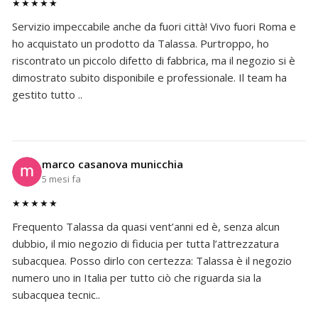
★★★★★
Servizio impeccabile anche da fuori città! Vivo fuori Roma e
ho acquistato un prodotto da Talassa. Purtroppo, ho
riscontrato un piccolo difetto di fabbrica, ma il negozio si è
dimostrato subito disponibile e professionale. Il team ha
gestito tutto ..
marco casanova municchia
5 mesi fa
★★★★★
Frequento Talassa da quasi vent’anni ed è, senza alcun
dubbio, il mio negozio di fiducia per tutta l’attrezzatura
subacquea. Posso dirlo con certezza: Talassa è il negozio
numero uno in Italia per tutto ciò che riguarda sia la
subacquea tecnic..