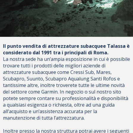
Il punto vendita di attrezzature subacquee Talassa è
considerato dal 1991 tra i principali di Roma.
La nostra sede ha un’ampia esposizione in cui è possibile
trovare tutti i prodotti delle migliori aziende di
attrezzature subacquee come Cressi Sub, Mares,
Scubapro, Suunto, Scubapro Aqualung Santi Rofos e
tantissime altre, inoltre troverete tutte le ultime novità
del settore come Garmin. In negozio o sul nostro sito
potete sempre contare su professionalità e disponibilità
a qualsiasi esigenza o richiesta, oltre ad una guida
all’acquisto e un’assistenza accurata per la
manutenzione di tutta l’attrezzatura.
Inoltre presso la nostra struttura potrai avere i seguenti