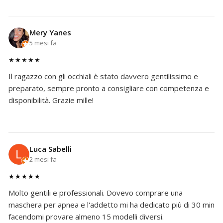
Mery Yanes
5 mesi fa
★★★★★
Il ragazzo con gli occhiali è stato davvero gentilissimo e
preparato, sempre pronto a consigliare con competenza e
disponibilità. Grazie mille!
Luca Sabelli
2 mesi fa
★★★★★
Molto gentili e professionali. Dovevo comprare una
maschera per apnea e l'addetto mi ha dedicato più di 30 min
facendomi provare almeno 15 modelli diversi.