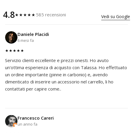
4.8
585 recensioni
★★★★★
Vedi su Google
Daniele Placidi
6 mesi fa
★★★★★
Servizio clienti eccellente e prezzi onesti. Ho avuto
un'ottima esperienza di acquisto con Talassa. Ho effettuato
un ordine importante (pinne in carbonio) e, avendo
dimenticato di inserire un accessorio nel carrello, li ho
contattati per capire come..
Francesco Careri
un anno fa