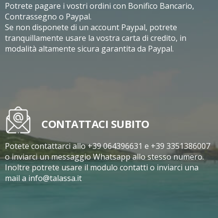
Potrete pagare i vostri ordini con Bonifico Bancario,
Contrassegno o Paypal.
Se non disponete di un account Paypal, potrete
tranquillamente usare la vostra carta di credito, in
modalità altamente sicura garantita da Paypal.
CONTATTACI SUBITO
Potete contattarci allo +39 064396631 e +39 3351386007
o inviarci un messaggio Whatsapp allo stesso numero.
Inoltre potrete usare il modulo contatti o inviarci una
mail a info@talassa.it