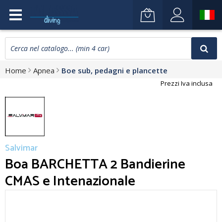
Home
Apnea
Boe sub, pedagni e plancette
Prezzi Iva inclusa
Salvimar
Boa BARCHETTA 2 Bandierine
CMAS e Intenazionale