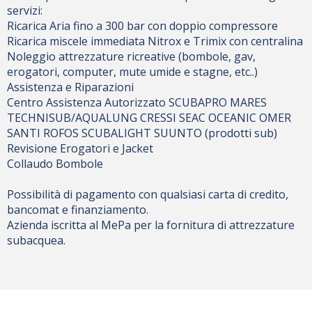
servizi:
Ricarica Aria fino a 300 bar con doppio compressore
Ricarica miscele immediata Nitrox e Trimix con centralina
Noleggio attrezzature ricreative (bombole, gav,
erogatori, computer, mute umide e stagne, etc..)
Assistenza e Riparazioni
Centro Assistenza Autorizzato SCUBAPRO MARES
TECHNISUB/AQUALUNG CRESSI SEAC OCEANIC OMER
SANTI ROFOS SCUBALIGHT SUUNTO (prodotti sub)
Revisione Erogatori e Jacket
Collaudo Bombole
Possibilità di pagamento con qualsiasi carta di credito,
bancomat e finanziamento.
Azienda iscritta al MePa per la fornitura di attrezzature
subacquea.