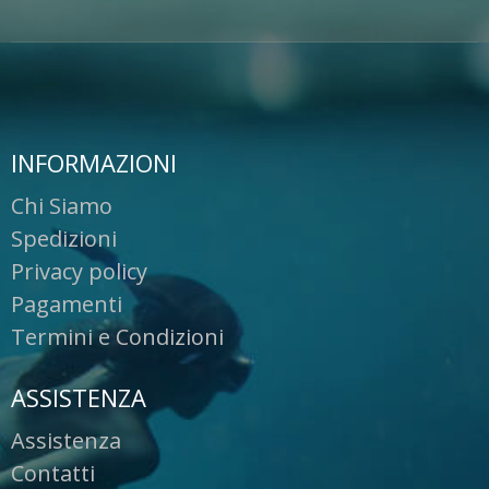
INFORMAZIONI
Chi Siamo
Spedizioni
Privacy policy
Pagamenti
Termini e Condizioni
ASSISTENZA
Assistenza
Contatti