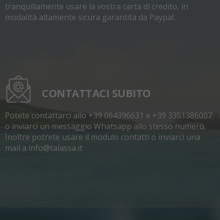
tranquillamente usare la vostra carta di credito, in
modalità altamente sicura garantita da Paypal.
CONTATTACI SUBITO
Potete contattarci allo +39 064396631 e +39 3351386007
o inviarci un messaggio Whatsapp allo stesso numero.
Inoltre potrete usare il modulo contatti o inviarci una
mail a info@talassa.it