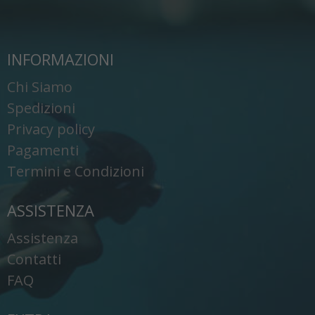
INFORMAZIONI
Chi Siamo
Spedizioni
Privacy policy
Pagamenti
Termini e Condizioni
ASSISTENZA
Assistenza
Contatti
FAQ