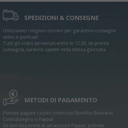
SPEDIZIONI & CONSEGNE
Utilizziamo i migliori corrieri per garantirvi consegne
veloci e puntuali.
Tutti gli ordini pervenuti entro le 12,30, se pronta
consegna, saranno spediti nella stessa giornata.
METODI DI PAGAMENTO
Potrete pagare i vostri ordini con Bonifico Bancario,
Contrassegno o Paypal.
Se non disponete di un account Paypal, potrete