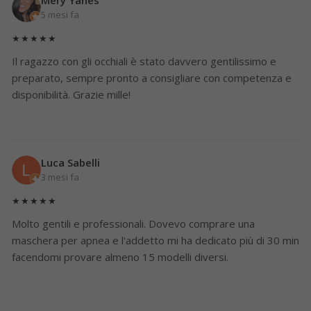
5 mesi fa
★★★★★
Il ragazzo con gli occhiali è stato davvero gentilissimo e
preparato, sempre pronto a consigliare con competenza e
disponibilità. Grazie mille!
Luca Sabelli
3 mesi fa
★★★★★
Molto gentili e professionali. Dovevo comprare una
maschera per apnea e l'addetto mi ha dedicato più di 30 min
facendomi provare almeno 15 modelli diversi.